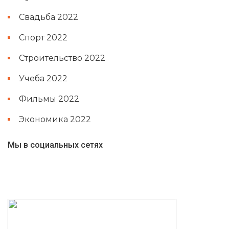
Свадьба 2022
Спорт 2022
Строительство 2022
Учеба 2022
Фильмы 2022
Экономика 2022
Мы в социальных сетях