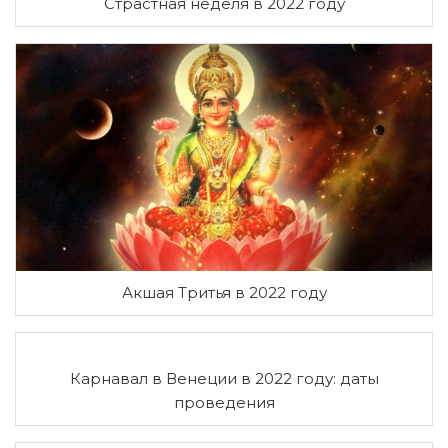
Страстная неделя в 2022 году
Акшая Тритья в 2022 году
Карнавал в Венеции в 2022 году: даты
проведения