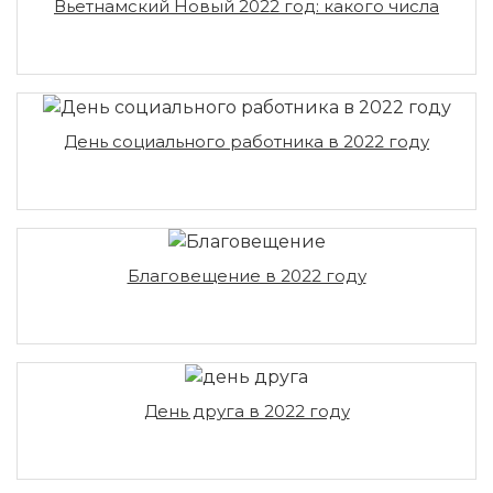
Вьетнамский Новый 2022 год: какого числа
День социального работника в 2022 году
Благовещение в 2022 году
День друга в 2022 году