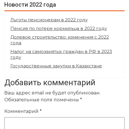
Новости 2022 года
Льготы пенсионерам в 2022 году
Пенсия по потере кормильца в 2022 году
Долевое строительство: изменения с 2022
года
Налог на самозанятых граждан в РФ в 2023
году
Государственные закупки в Казахстане
Добавить комментарий
Ваш адрес email не будет опубликован.
Обязательные поля помечены
*
Комментарий
*