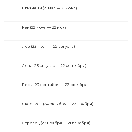
Близнецы (21 мая — 21 июня)
Рак (22 июня — 22 июля)
Лев (23 июля — 22 августа)
Дева (23 августа — 22 сентября)
Весы (23 сентября — 23 октября)
Скорпион (24 октября — 22 ноября)
Стрелец (23 ноября — 21 декабря)