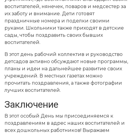
воспитателей, нянечек, поваров и медсестер за
их заботу и внимание. Дети готовят
праздничные номера и поделки своими
руками. Школьники также приходят в детские
сады, чтобы поздравить своих бывших
воспитателей.
В этот день рабочий коллектив и руководство
детсадов активно обсуждают новые программы,
планы и идеи на дальнейшее развитие своих
учреждений. В местных газетах можно
прочитать поздравления, а также фотографии
лучших воспитателей.
Заключение
В этот особый День мы присоединяемся к
поздравлениям в адрес наших воспитателей и
всех дошкольных работников! Выражаем