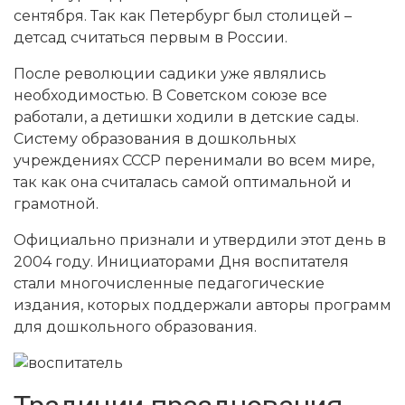
сентября. Так как Петербург был столицей –
детсад считаться первым в России.
После революции садики уже являлись
необходимостью. В Советском союзе все
работали, а детишки ходили в детские сады.
Систему образования в дошкольных
учреждениях СССР перенимали во всем мире,
так как она считалась самой оптимальной и
грамотной.
Официально признали и утвердили этот день в
2004 году. Инициаторами Дня воспитателя
стали многочисленные педагогические
издания, которых поддержали авторы программ
для дошкольного образования.