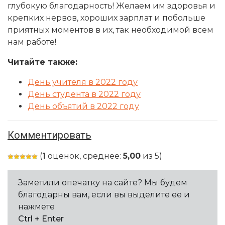
глубокую благодарность! Желаем им здоровья и
крепких нервов, хороших зарплат и побольше
приятных моментов в их, так необходимой всем
нам работе!
Читайте также:
День учителя в 2022 году
День студента в 2022 году
День объятий в 2022 году
Комментировать
(
1
оценок, среднее:
5,00
из 5)
Заметили опечатку на сайте? Мы будем
благодарны вам, если вы выделите ее и
нажмете
Ctrl + Enter