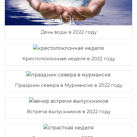
День воды в 2022 году
Крестопоклонная неделя в 2022 году
Праздник севера в Мурманске в 2022 году
Встреча выпускников в 2022 году