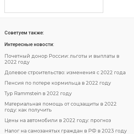
Советуем также:
Интересные новости:
Почетный донор России: льготы и выплаты в
2022 году
Долевое строительство: изменения с 2022 года
Пенсия по потере кормильца в 2022 году
Тур Rammstein в 2022 году
Материальная помощь от соцзащиты в 2022
году: как получить
Цены на автомобили в 2022 году: прогноз
Налог на самозанятых граждан в РФ в 2023 году