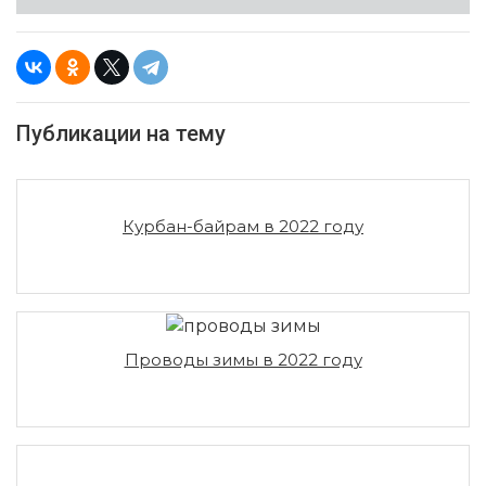
Публикации на тему
Курбан-байрам в 2022 году
Проводы зимы в 2022 году