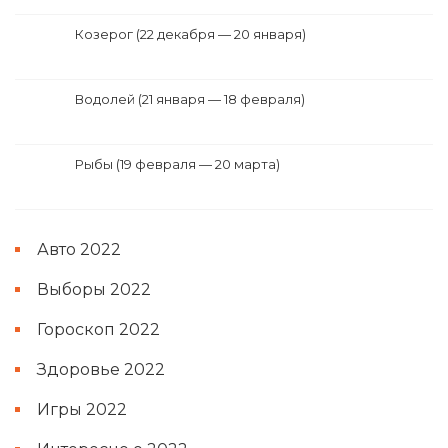
Козерог (22 декабря — 20 января)
Водолей (21 января — 18 февраля)
Рыбы (19 февраля — 20 марта)
Авто 2022
Выборы 2022
Гороскоп 2022
Здоровье 2022
Игры 2022