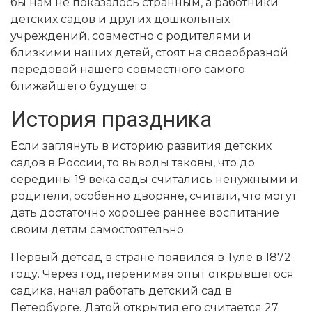
бы нам не показалось странным, а работники
детских садов и других дошкольных
учреждений, совместно с родителями и
близкими наших детей, стоят на своеобразной
передовой нашего совместного самого
ближайшего будущего.
История праздника
Если заглянуть в историю развития детских
садов в России, то выводы таковы, что до
середины 19 века сады считались ненужными и
родители, особенно дворяне, считали, что могут
дать достаточно хорошее раннее воспитание
своим детям самостоятельно.
Первый детсад в стране появился в Туле в 1872
году. Через год, перенимая опыт открывшегося
садика, начал работать детский сад в
Петербурге. Датой открытия его считается 27