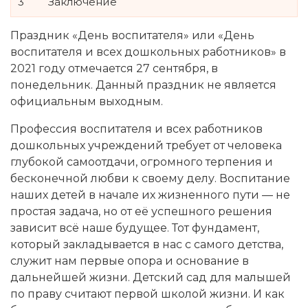
3
Заключение
Праздник «День воспитателя» или «День
воспитателя и всех дошкольных работников» в
2021 году отмечается 27 сентября, в
понедельник. Данный праздник не является
официальным выходным.
Профессия воспитателя и всех работников
дошкольных учреждений требует от человека
глубокой самоотдачи, огромного терпения и
бесконечной любви к своему делу. Воспитание
наших детей в начале их жизненного пути — не
простая задача, но от её успешного решения
зависит всё наше будущее. Тот фундамент,
который закладывается в нас с самого детства,
служит нам первые опора и основание в
дальнейшей жизни. Детский сад для малышей
по праву считают первой школой жизни. И как