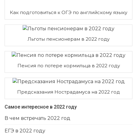
Как подготовиться к ОГЭ по английскому языку
Льготы пенсионерам в 2022 году
Пенсия по потере кормильца в 2022 году
Предсказания Нострадамуса на 2022 год
Самое интересное в 2022 году
В чем встречать 2022 год
ЕГЭ в 2022 году