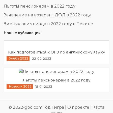
Льготы пенсионерам в 2022 году
Заявление на возврат НДФЛ в 2022 году
Зимняя олимпиада в 2022 году в Пекине
Новые публикации:
Как подготовиться к ОГЭ по английскому языку
Учеба 2022
22-02-2023
Льготы пенсионерам в 2022 году
Новости 2022
15-01-2023
© 2022-god.com
Год Тигра |
О проекте
|
Карта