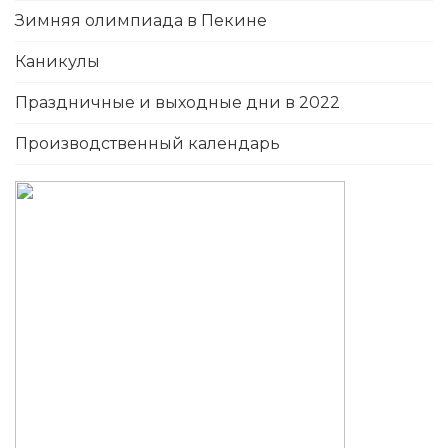
Зимняя олимпиада в Пекине
Каникулы
Праздничные и выходные дни в 2022
Производственный календарь