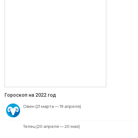
Гороскоп на 2022 год
Овен (21 марта — 19 апреля)
Телец (20 апреля — 20 мая)