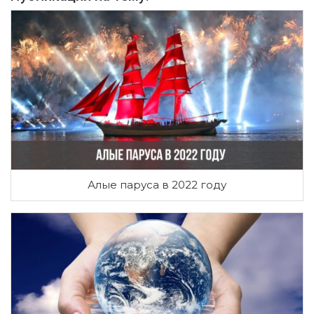
Алые паруса в 2022 году