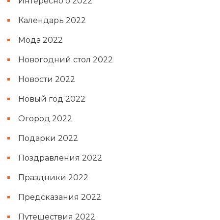
Интересно о 2022
Календарь 2022
Мода 2022
Новогодний стол 2022
Новости 2022
Новый год 2022
Огород 2022
Подарки 2022
Поздравления 2022
Праздники 2022
Предсказания 2022
Путешествия 2022