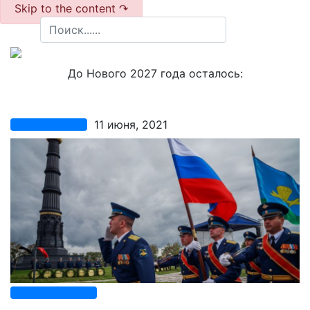
Skip to the content ↷
До Нового 2027 года осталось:
11 июня, 2021
Праздники 2022
Комментариев нет