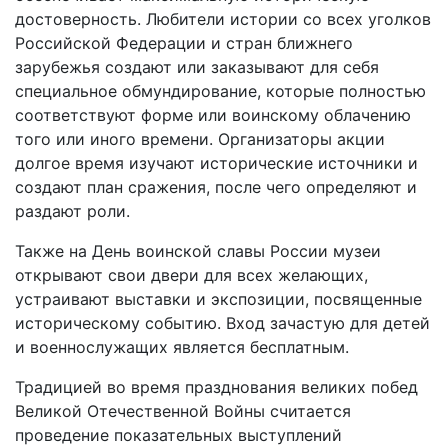
достоверность. Любители истории со всех уголков
Российской Федерации и стран ближнего
зарубежья создают или заказывают для себя
специальное обмундирование, которые полностью
соответствуют форме или воинскому облачению
того или иного времени. Организаторы акции
долгое время изучают исторические источники и
создают план сражения, после чего определяют и
раздают роли.
Также на День воинской славы России музеи
открывают свои двери для всех желающих,
устраивают выставки и экспозиции, посвященные
историческому событию. Вход зачастую для детей
и военнослужащих является бесплатным.
Традицией во время празднования великих побед
Великой Отечественной Войны считается
проведение показательных выступлений