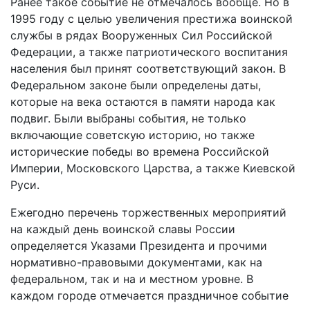
Ранее такое событие не отмечалось вообще. Но в
1995 году с целью увеличения престижа воинской
службы в рядах Вооруженных Сил Российской
Федерации, а также патриотического воспитания
населения был принят соответствующий закон. В
Федеральном законе были определены даты,
которые на века остаются в памяти народа как
подвиг. Были выбраны события, не только
включающие советскую историю, но также
исторические победы во времена Российской
Империи, Московского Царства, а также Киевской
Руси.
Ежегодно перечень торжественных мероприятий
на каждый день воинской славы России
определяется Указами Президента и прочими
нормативно-правовыми документами, как на
федеральном, так и на и местном уровне. В
каждом городе отмечается праздничное событие