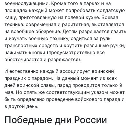
военнослужащими. Кроме того в парках и на
площадях каждый может попробовать солдатскую
кашу, приготовленную на полевой кухне. Боевая
техника: современная и раритетная, выставляется
на всеобщее обозрение. Детям разрешается лазить
и изучать военную технику, садиться за руль
транспортных средств и крутить различные ручки,
нажимать кнопки (предусмотрительно все
обесточивается и разряжается).
И естественно каждый ассоциирует воинский
праздник с парадом. На данный момент из всех
дней воинской славы, парад проводится только 9
мая. Но опять же соответствующим указом может
быть определено проведение войскового парада и
в другой день.
Победные дни России