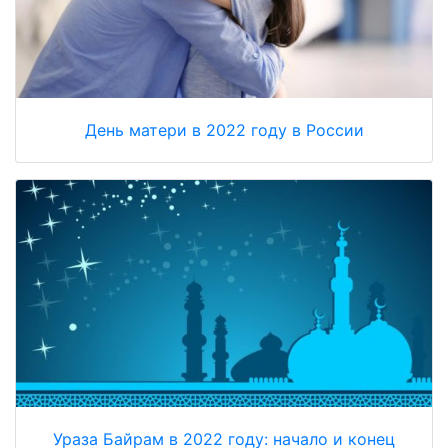
День матери в 2022 году в России
Ураза Байрам в 2022 году: начало и конец