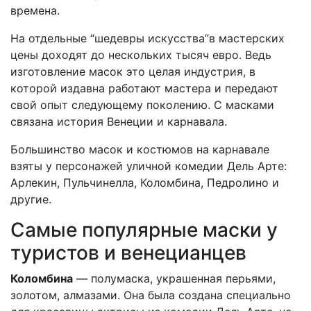
времена.
На отдельные “шедевры искусства”в мастерских
цены доходят до нескольких тысяч евро. Ведь
изготовление масок это целая индустрия, в
которой издавна работают мастера и передают
свой опыт следующему поколению. С масками
связана история Венеции и карнавала.
Большинство масок и костюмов на карнавале
взяты у персонажей уличной комедии Дель Арте:
Арлекин, Пульчинелла, Коломбина, Педролино и
другие.
Самые популярные маски у
туристов и венецианцев
Коломбина
— полумаска, украшенная перьями,
золотом, алмазами. Она была создана специально