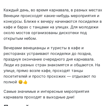
Каждый день, во время карнавала, в разных местах
Венеции происходят какие-нибудь мероприятия и
конкурсы. Ближе к вечеру начинаются посиделки в
кафе и барах с танцами на улицах. Для молодежи
около мостов организованы дискотеки под
открытым небом.
Вечерами венецианцы и туристы в кафе и
ресторанах устраивают посиделки до поздна,
празднуя окончание очередного дня карнавала.
Люди из разных стран знакомятся и общаются. На
улице, прямо возле кафе, проходят танцы
посетителей и просто прохожих — отдыхают по
полной 😀👍
Самые значимые и интересные мероприятия
карнавала проходят в выходные дни!