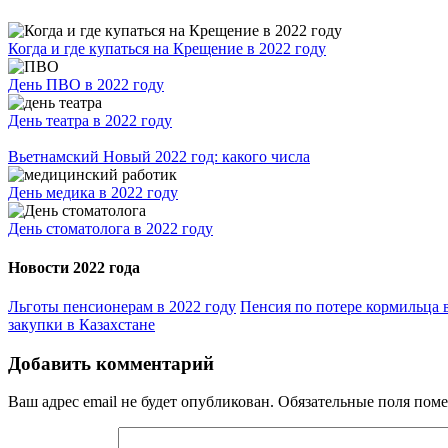
Когда и где купаться на Крещение в 2022 году
День ПВО в 2022 году
День театра в 2022 году
Вьетнамский Новый 2022 год: какого числа
День медика в 2022 году
День стоматолога в 2022 году
Новости 2022 года
Льготы пенсионерам в 2022 году
Пенсия по потере кормильца в
закупки в Казахстане
Добавить комментарий
Ваш адрес email не будет опубликован.
Обязательные поля пом