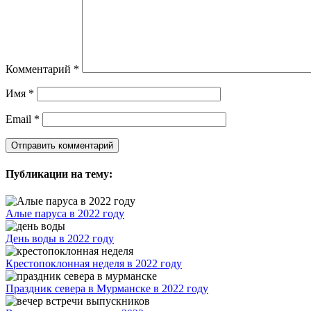
Комментарий
*
Имя
*
Email
*
Публикации на тему:
Алые паруса в 2022 году
День воды в 2022 году
Крестопоклонная неделя в 2022 году
Праздник севера в Мурманске в 2022 году