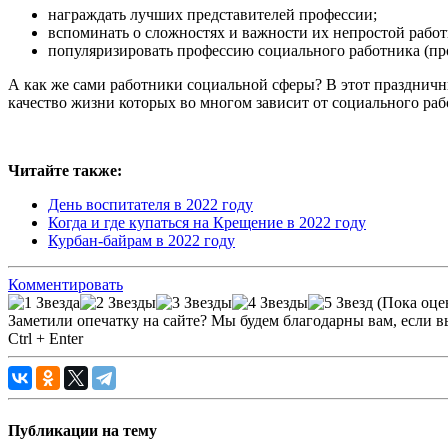
награждать лучших представителей профессии;
вспоминать о сложностях и важности их непростой рабо
популяризировать профессию социального работника (п
А как же сами работники социальной сферы? В этот праздничн
качество жизни которых во многом зависит от социального раб
Читайте также:
День воспитателя в 2022 году
Когда и где купаться на Крещение в 2022 году
Курбан-байрам в 2022 году
Комментировать
(Пока оце
Заметили опечатку на сайте? Мы будем благодарны вам, если в
Ctrl + Enter
Публикации на тему