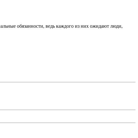
нальные обязанности, ведь каждого из них ожидают люди,