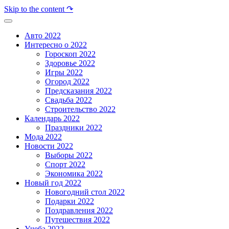
Skip to the content ↷
Авто 2022
Интересно о 2022
Гороскоп 2022
Здоровье 2022
Игры 2022
Огород 2022
Предсказания 2022
Свадьба 2022
Строительство 2022
Календарь 2022
Праздники 2022
Мода 2022
Новости 2022
Выборы 2022
Спорт 2022
Экономика 2022
Новый год 2022
Новогодний стол 2022
Подарки 2022
Поздравления 2022
Путешествия 2022
Учеба 2022