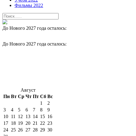
Фильмы 2022
До Нового 2027 года осталось:
До Нового 2027 года осталось:
Август
Пн
Вт
Ср
Чт
Пт
Сб
Вс
1
2
3
4
5
6
7
8
9
10
11
12
13
14
15
16
17
18
19
20
21
22
23
24
25
26
27
28
29
30