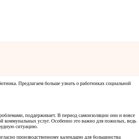
ботника. Предлагаем больше узнать о работниках социальной
роблемами, поддерживает. В период самоизоляции они и вовсе
й коммунальных услуг. Особенно это важно для пожилых, ведь
трудную ситуацию.
 согласно производственному календарю для большинства