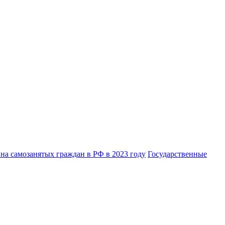
на самозанятых граждан в РФ в 2023 году
Государственные