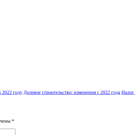
 2022 году
Долевое строительство: изменения с 2022 года
Налог 
ечены
*