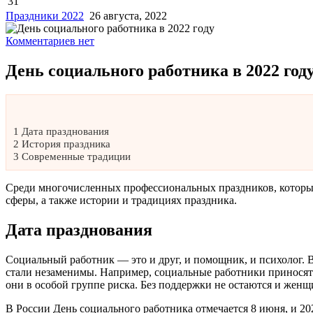
31
Праздники 2022
26 августа, 2022
Комментариев нет
День социального работника в 2022 год
1
Дата празднования
2
История праздника
3
Современные традиции
Среди многочисленных профессиональных праздников, которые б
сферы, а также истории и традициях праздника.
Дата празднования
Социальный работник — это и друг, и помощник, и психолог. 
стали незаменимы. Например, социальные работники приносят 
они в особой группе риска. Без поддержки не остаются и женщ
В России День социального работника отмечается 8 июня, и 20