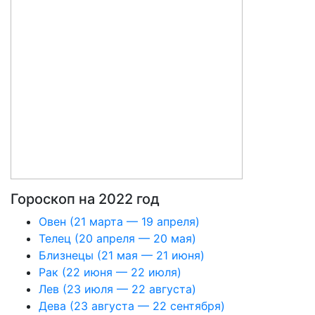
Гороскоп на 2022 год
Овен (21 марта — 19 апреля)
Телец (20 апреля — 20 мая)
Близнецы (21 мая — 21 июня)
Рак (22 июня — 22 июля)
Лев (23 июля — 22 августа)
Дева (23 августа — 22 сентября)