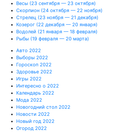
Весы (23 сентября — 23 октября)
Скорпион (24 октября — 22 ноября)
Стрелец (23 ноября — 21 декабря)
Козерог (22 декабря — 20 января)
Водолей (21 января — 18 февраля)
Рыбы (19 февраля — 20 марта)
Авто 2022
Выборы 2022
Гороскоп 2022
Здоровье 2022
Игры 2022
Интересно о 2022
Календарь 2022
Мода 2022
Новогодний стол 2022
Новости 2022
Новый год 2022
Огород 2022