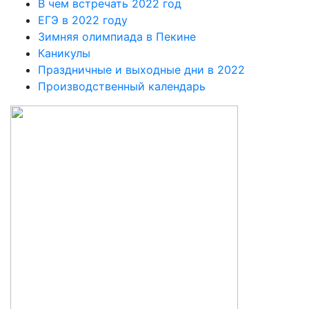
В чем встречать 2022 год
ЕГЭ в 2022 году
Зимняя олимпиада в Пекине
Каникулы
Праздничные и выходные дни в 2022
Производственный календарь