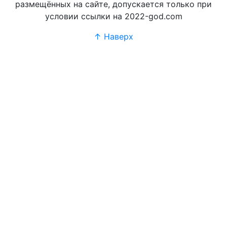
размещённых на сайте, допускается только при
условии ссылки на 2022-god.com
↑ Наверх