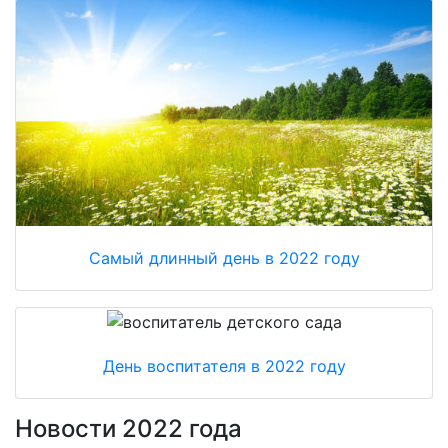
Самый длинный день в 2022 году
День воспитателя в 2022 году
Новости 2022 года