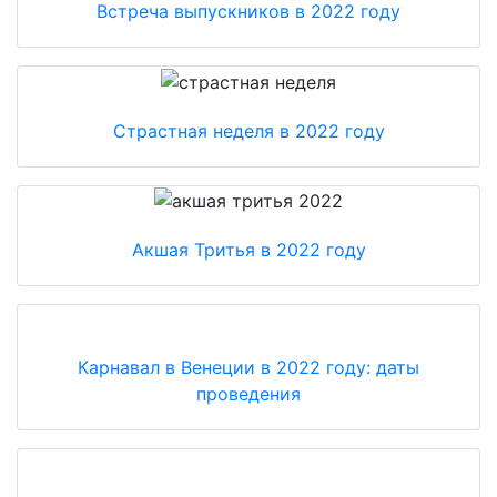
Встреча выпускников в 2022 году
Страстная неделя в 2022 году
Акшая Тритья в 2022 году
Карнавал в Венеции в 2022 году: даты
проведения