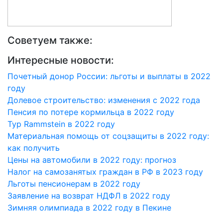
Советуем также:
Интересные новости:
Почетный донор России: льготы и выплаты в 2022
году
Долевое строительство: изменения с 2022 года
Пенсия по потере кормильца в 2022 году
Тур Rammstein в 2022 году
Материальная помощь от соцзащиты в 2022 году:
как получить
Цены на автомобили в 2022 году: прогноз
Налог на самозанятых граждан в РФ в 2023 году
Льготы пенсионерам в 2022 году
Заявление на возврат НДФЛ в 2022 году
Зимняя олимпиада в 2022 году в Пекине