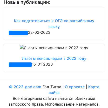
Новые публикации:
Как подготовиться к ОГЭ по английскому
языку
22-02-2023
Учеба 2022
Льготы пенсионерам в 2022 году
15-01-2023
Новости 2022
© 2022-god.com
Год Тигра |
О проекте
|
Карта
сайта
Все материалы сайта являются объектами
авторского права. Использование материалов,