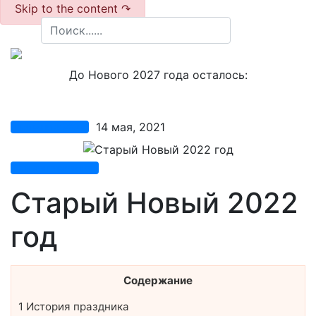
Skip to the content ↷
До Нового 2027 года осталось:
14 мая, 2021
Праздники 2022
Комментариев нет
Старый Новый 2022
год
Содержание
1
История праздника