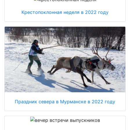
Крестопоклонная неделя в 2022 году
Праздник севера в Мурманске в 2022 году