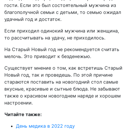
гости. Если это был состоятельный мужчина из
благополучной семьи с детьми, то семью ожидал
удачный год и достаток.
Если приходил одинокий мужчина или женщина,
то рассчитывать на удачу, не приходилось.
На Старый Новый год не рекомендуется считать
мелочь. Это приводит к безденежью.
Существует мнение о том, как встретишь Старый
Новый год, так и проведешь. По этой причине
стараются поставить на новогодний стол самые
вкусные, красивые и сытные блюда. Не забывают
также о красивом новогоднем наряде и хорошем
настроении.
Читайте также:
День медика в 2022 году