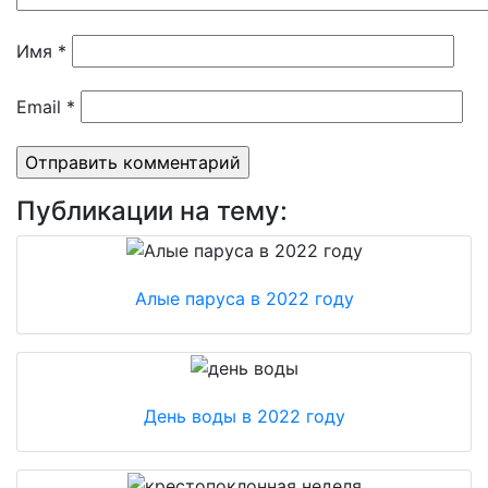
Имя
*
Email
*
Публикации на тему:
Алые паруса в 2022 году
День воды в 2022 году