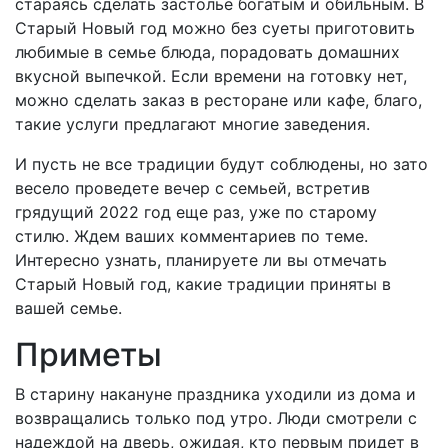
стараясь сделать застолье богатым и обильным. В
Старый Новый год можно без суеты приготовить
любимые в семье блюда, порадовать домашних
вкусной выпечкой. Если времени на готовку нет,
можно сделать заказ в ресторане или кафе, благо,
такие услуги предлагают многие заведения.
И пусть не все традиции будут соблюдены, но зато
весело проведете вечер с семьей, встретив
грядущий 2022 год еще раз, уже по старому
стилю. Ждем ваших комментариев по теме.
Интересно узнать, планируете ли вы отмечать
Старый Новый год, какие традиции приняты в
вашей семье.
Приметы
В старину накануне праздника уходили из дома и
возвращались только под утро. Люди смотрели с
надеждой на дверь, ожидая, кто первым придет в