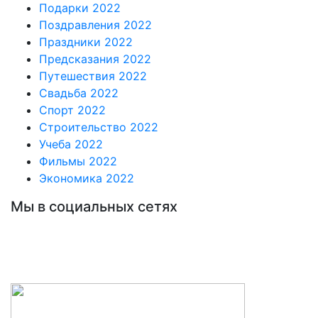
Подарки 2022
Поздравления 2022
Праздники 2022
Предсказания 2022
Путешествия 2022
Свадьба 2022
Спорт 2022
Строительство 2022
Учеба 2022
Фильмы 2022
Экономика 2022
Мы в социальных сетях