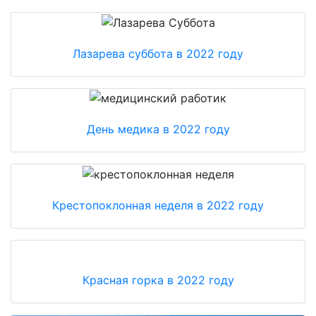
Лазарева суббота в 2022 году
День медика в 2022 году
Крестопоклонная неделя в 2022 году
Красная горка в 2022 году