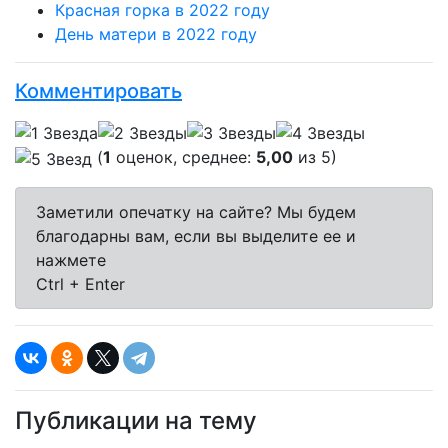
Красная горка в 2022 году
День матери в 2022 году
Комментировать
(
1
оценок, среднее:
5,00
из 5)
Заметили опечатку на сайте? Мы будем
благодарны вам, если вы выделите ее и
нажмете
Ctrl + Enter
Публикации на тему