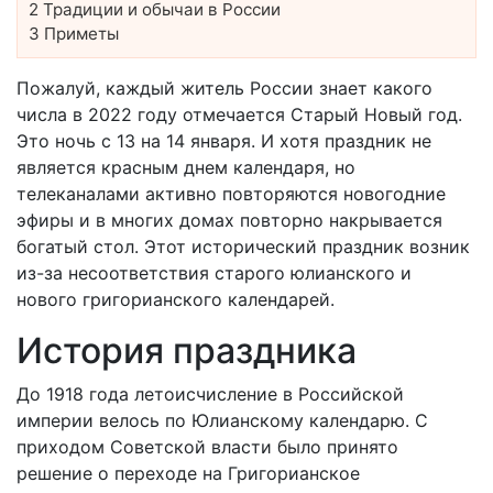
2
Традиции и обычаи в России
3
Приметы
Пожалуй, каждый житель России знает какого
числа в 2022 году отмечается Старый Новый год.
Это ночь с 13 на 14 января. И хотя праздник не
является красным днем календаря, но
телеканалами активно повторяются новогодние
эфиры и в многих домах повторно накрывается
богатый стол. Этот исторический праздник возник
из-за несоответствия старого юлианского и
нового григорианского календарей.
История праздника
До 1918 года летоисчисление в Российской
империи велось по Юлианскому календарю. С
приходом Советской власти было принято
решение о переходе на Григорианское