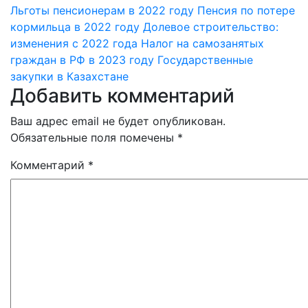
Льготы пенсионерам в 2022 году
Пенсия по потере
кормильца в 2022 году
Долевое строительство:
изменения с 2022 года
Налог на самозанятых
граждан в РФ в 2023 году
Государственные
закупки в Казахстане
Добавить комментарий
Ваш адрес email не будет опубликован.
Обязательные поля помечены
*
Комментарий
*