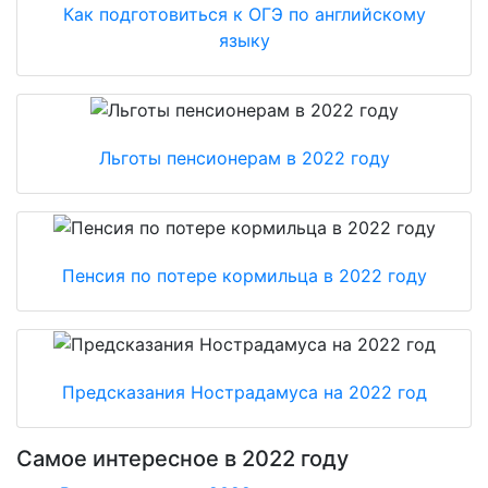
Как подготовиться к ОГЭ по английскому
языку
Льготы пенсионерам в 2022 году
Пенсия по потере кормильца в 2022 году
Предсказания Нострадамуса на 2022 год
Самое интересное в 2022 году