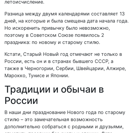
летоисчисление.
Разница между двумя календарями составляет 13
дней, на которые и была смещена дата начала года.
Но искоренить привычку было невозможно,
поэтому в Советском Союзе появилось 2
праздника: по новому и старому стилю.
Кстати, Старый Новый год отмечают не только в
России, есть он и в странах бывшего СССР, а
также в Черногории, Сербии, Швейцарии, Алжире,
Марокко, Тунисе и Японии.
Традиции и обычаи в
России
В наши дни празднование Нового года по старому
стилю – это замечательная возможность
дополнительно собраться с родными и друзьями,