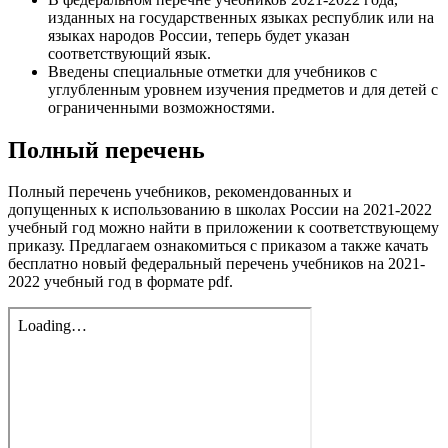
изданных на государственных языках республик или на
языках народов России, теперь будет указан
соответствующий язык.
Введены специальные отметки для учебников с
углубленным уровнем изучения предметов и для детей с
ограниченными возможностями.
Полный перечень
Полный перечень учебников, рекомендованных и
допущенных к использованию в школах России на 2021-2022
учебный год можно найти в приложении к соответствующему
приказу. Предлагаем ознакомиться с приказом а также качать
бесплатно новый федеральный перечень учебников на 2021-
2022 учебный год в формате pdf.