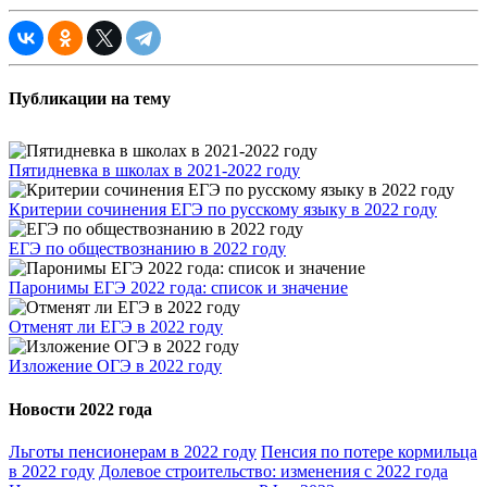
Публикации на тему
Пятидневка в школах в 2021-2022 году
Критерии сочинения ЕГЭ по русскому языку в 2022 году
ЕГЭ по обществознанию в 2022 году
Паронимы ЕГЭ 2022 года: список и значение
Отменят ли ЕГЭ в 2022 году
Изложение ОГЭ в 2022 году
Новости 2022 года
Льготы пенсионерам в 2022 году
Пенсия по потере кормильца
в 2022 году
Долевое строительство: изменения с 2022 года