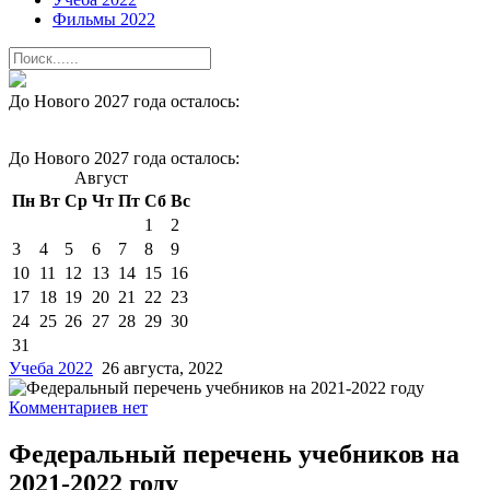
Фильмы 2022
До Нового 2027 года осталось:
До Нового 2027 года осталось:
Август
Пн
Вт
Ср
Чт
Пт
Сб
Вс
1
2
3
4
5
6
7
8
9
10
11
12
13
14
15
16
17
18
19
20
21
22
23
24
25
26
27
28
29
30
31
Учеба 2022
26 августа, 2022
Комментариев нет
Федеральный перечень учебников на
2021-2022 году