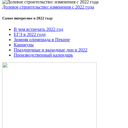
Долевое строительство: изменения с 2022 года
Самое интересное в 2022 году
В чем встречать 2022 год
ЕГЭ в 2022 году
Зимняя олимпиада в Пекине
Каникулы
Праздничные и выходные дни в 2022
Производственный календарь