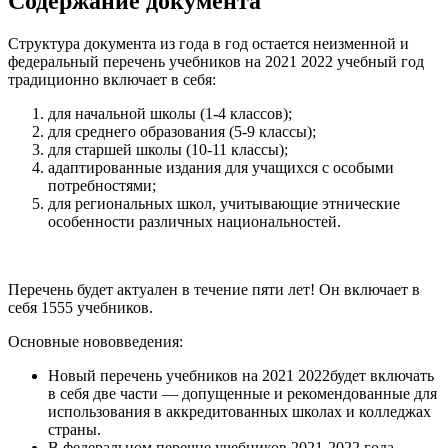
Содержание документа
Структура документа из года в год остается неизменной и
федеральный перечень учебников на 2021 2022 учебный год
традиционно включает в себя:
для начальной школы (1-4 классов);
для среднего образования (5-9 классы);
для старшей школы (10-11 классы);
адаптированные издания для учащихся с особыми
потребностями;
для региональных школ, учитывающие этнические
особенности различных национальностей.
Перечень будет актуален в течение пяти лет! Он включает в
себя 1555 учебников.
Основные нововведения:
Новый перечень учебников на 2021 2022будет включать
в себя две части — допущенные и рекомендованные для
использования в аккредитованных школах и колледжах
страны.
В федеральном перечне учебников 2021-2022 года,