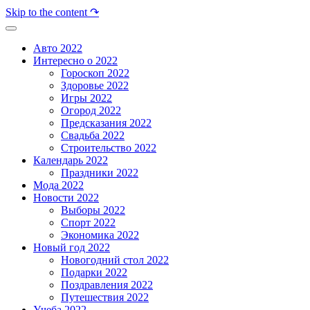
Skip to the content ↷
Авто 2022
Интересно о 2022
Гороскоп 2022
Здоровье 2022
Игры 2022
Огород 2022
Предсказания 2022
Свадьба 2022
Строительство 2022
Календарь 2022
Праздники 2022
Мода 2022
Новости 2022
Выборы 2022
Спорт 2022
Экономика 2022
Новый год 2022
Новогодний стол 2022
Подарки 2022
Поздравления 2022
Путешествия 2022
Учеба 2022