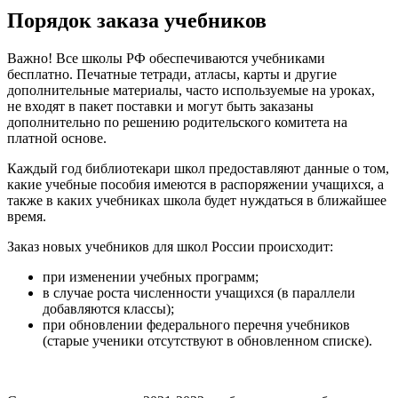
Порядок заказа учебников
Важно! Все школы РФ обеспечиваются учебниками
бесплатно. Печатные тетради, атласы, карты и другие
дополнительные материалы, часто используемые на уроках,
не входят в пакет поставки и могут быть заказаны
дополнительно по решению родительского комитета на
платной основе.
Каждый год библиотекари школ предоставляют данные о том,
какие учебные пособия имеются в распоряжении учащихся, а
также в каких учебниках школа будет нуждаться в ближайшее
время.
Заказ новых учебников для школ России происходит:
при изменении учебных программ;
в случае роста численности учащихся (в параллели
добавляются классы);
при обновлении федерального перечня учебников
(старые ученики отсутствуют в обновленном списке).