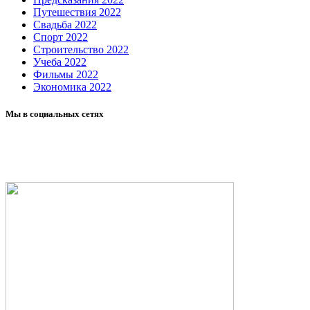
Путешествия 2022
Свадьба 2022
Спорт 2022
Строительство 2022
Учеба 2022
Фильмы 2022
Экономика 2022
Мы в социальных сетях