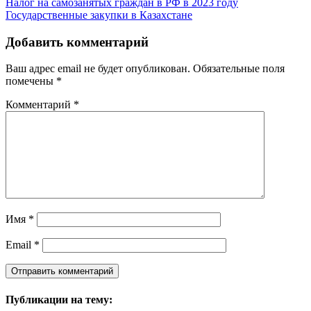
Налог на самозанятых граждан в РФ в 2023 году
Государственные закупки в Казахстане
Добавить комментарий
Ваш адрес email не будет опубликован.
Обязательные поля
помечены
*
Комментарий
*
Имя
*
Email
*
Публикации на тему: