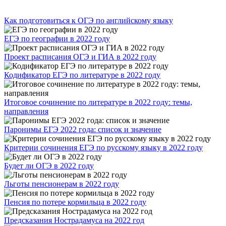
Как подготовиться к ОГЭ по английскому языку
ЕГЭ по географии в 2022 году
Проект расписания ОГЭ и ГИА в 2022 году
Кодификатор ЕГЭ по литературе в 2022 году
Итоговое сочинение по литературе в 2022 году: темы,
направления
Паронимы ЕГЭ 2022 года: список и значение
Критерии сочинения ЕГЭ по русскому языку в 2022 году
Будет ли ОГЭ в 2022 году
Льготы пенсионерам в 2022 году
Пенсия по потере кормильца в 2022 году
Предсказания Нострадамуса на 2022 год