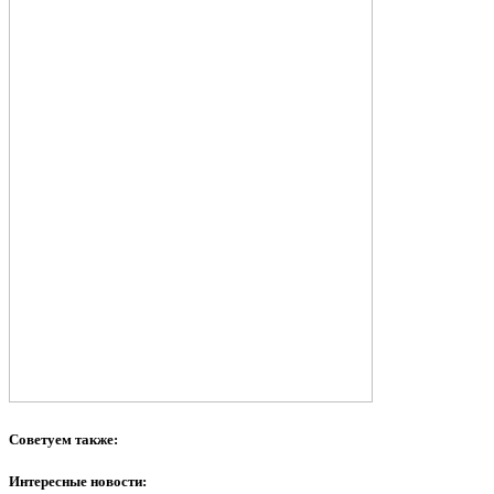
Советуем также:
Интересные новости: