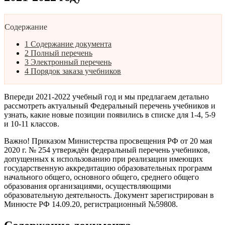
Содержание
1
Содержание документа
2
Полный перечень
3
Электронный перечень
4
Порядок заказа учебников
Впереди 2021-2022 учебный год и мы предлагаем детально
рассмотреть актуальный Федеральный перечень учебников и
узнать, какие новые позиции появились в списке для 1-4, 5-9
и 10-11 классов.
Важно! Приказом Министерства просвещения РФ от 20 мая
2020 г. № 254 утверждён федеральный перечень учебников,
допущенных к использованию при реализации имеющих
государственную аккредитацию образовательных программ
начального общего, основного общего, среднего общего
образования организациями, осуществляющими
образовательную деятельность. Документ зарегистрирован в
Минюсте РФ 14.09.20, регистрационный №59808.