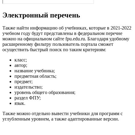
Электронный перечень
Также найти информацию об учебниках, которые в 2021-2022
учебном году будут представлены в федеральном перечне
можно на официальном сайте fpu.edu.ru. Благодаря удобному
расширенному фильтру пользователь портала сможет
осуществить быстрый поиск по таким критериям:
класс;
автор;
название учебника;
предметная область;
предмет;
издательство;
уровень общего образования;
раздел ФПУ;
язык.
Также можно отдельно вывести учебники для программ с
углубленным уровнем, а также адаптированные версии.