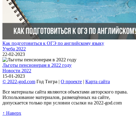
Как подготовиться к ОГЭ по английскому языку
Учеба 2022
22-02-2023
Льготы пенсионерам в 2022 году
Новости 2022
15-01-2023
© 2022-god.com
Год Тигра |
О проекте
|
Карта сайта
Все материалы сайта являются объектами авторского права.
Использование материалов, размещённых на сайте,
допускается только при условии ссылки на 2022-god.com
↑ Наверх