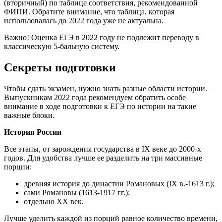
(вторичный) по таблице соответствия, рекомендованной
ФИПИ. Обратите внимание, что таблица, которая
использовалась до 2022 года уже не актуальна.
Важно! Оценка ЕГЭ в 2022 году не подлежит переводу в
классическую 5-бальную систему.
Секреты подготовки
Чтобы сдать экзамен, нужно знать разные области истории.
Выпускникам 2022 года рекомендуем обратить особе
внимание в ходе подготовки к ЕГЭ по истории на такие
важные блоки.
История России
Все этапы, от зарождения государства в IX веке до 2000-х
годов. Для удобства лучше ее разделить на три массивные
порции:
древняя история до династии Романовых (IX в.-1613 г.);
сами Романовы (1613-1917 гг.);
отдельно XX век.
Лучше уделить каждой из порций равное количество времени,