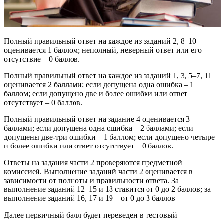
Полный правильный ответ на каждое из заданий 2, 8–10
оценивается 1 баллом; неполный, неверный ответ или его
отсутствие – 0 баллов.
Полный правильный ответ на каждое из заданий 1, 3, 5–7, 11
оценивается 2 баллами; если допущена одна ошибка – 1
баллом; если допущено две и более ошибки или ответ
отсутствует – 0 баллов.
Полный правильный ответ на задание 4 оценивается 3
баллами; если допущена одна ошибка – 2 баллами; если
допущены две-три ошибки – 1 баллом; если допущено четыре
и более ошибки или ответ отсутствует – 0 баллов.
Ответы на задания части 2 проверяются предметной
комиссией. Выполнение заданий части 2 оценивается в
зависимости от полноты и правильности ответа. За
выполнение заданий 12–15 и 18 ставится от 0 до 2 баллов; за
выполнение заданий 16, 17 и 19 – от 0 до 3 баллов
Далее первичный балл будет переведен в тестовый