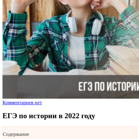
Комментариев нет
ЕГЭ по истории в 2022 году
Содержание