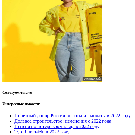
Советуем также:
Интересные новости:
Почетный донор России: льготы и выплаты в 2022 году
Долевое строительство: изменения с 2022 года
Пенсия по потере кормильца в 2022 году
Тур Rammstein в 2022 году