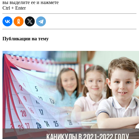
вы выделите ее и нажмете
Ctrl + Enter
Публикации на тему