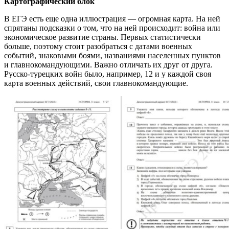
Картографический блок
В ЕГЭ есть еще одна иллюстрация — огромная карта. На ней
спрятаны подсказки о том, что на ней происходит: война или
экономическое развитие страны. Первых статистически
больше, поэтому стоит разобраться с датами военных
событий, знаковыми боями, названиями населенных пунктов
и главнокомандующими. Важно отличать их друг от друга.
Русско-турецких войн было, например, 12 и у каждой своя
карта военных действий, свои главнокомандующие.