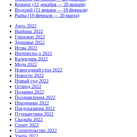
Козерог (22 декабря — 20 января)
Водолей (21 января — 18 февраля)
Рыбы (19 февраля — 20 марта)
Авто 2022
Выборы 2022
Гороскоп 2022
Здоровье 2022
Игры 2022
Интересно о 2022
Календарь 2022
Мода 2022
Новогодний стол 2022
Новости 2022
Новый год 2022
Огород 2022
Подарки 2022
Поздравления 2022
Праздники 2022
Предсказания 2022
Путешествия 2022
Свадьба 2022
Спорт 2022
Строительство 2022
Учеба 2022