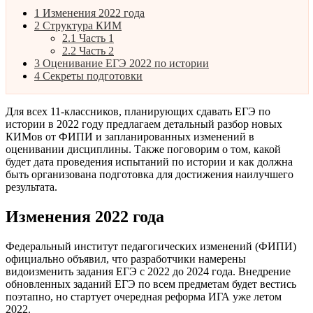
1
Изменения 2022 года
2
Структура КИМ
2.1
Часть 1
2.2
Часть 2
3
Оценивание ЕГЭ 2022 по истории
4
Секреты подготовки
Для всех 11-классников, планирующих сдавать ЕГЭ по
истории в 2022 году предлагаем детальный разбор новых
КИМов от ФИПИ и запланированных изменений в
оценивании дисциплины. Также поговорим о том, какой
будет дата проведения испытаний по истории и как должна
быть организована подготовка для достижения наилучшего
результата.
Изменения 2022 года
Федеральный институт педагогических изменений (ФИПИ)
официально объявил, что разработчики намерены
видоизменить задания ЕГЭ с 2022 до 2024 года. Внедрение
обновленных заданий ЕГЭ по всем предметам будет вестись
поэтапно, но стартует очередная реформа ИГА уже летом
2022.