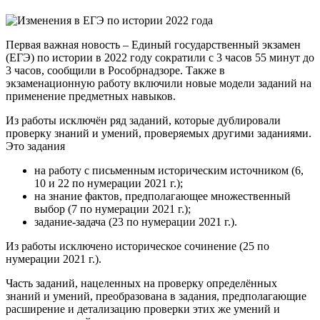
Первая важная новость – Единый государственный экзамен
(ЕГЭ) по истории в 2022 году сократили с 3 часов 55 минут до
3 часов, сообщили в Рособрнадзоре. Также в
экзаменационную работу включили новые модели заданий на
применение предметных навыков.
Из работы исключён ряд заданий, которые дублировали
проверку знаний и умений, проверяемых другими заданиями.
Это задания
на работу с письменным историческим источником (6,
10 и 22 по нумерации 2021 г.);
на знание фактов, предполагающее множественный
выбор (7 по нумерации 2021 г.);
задание-задача (23 по нумерации 2021 г.).
Из работы исключено историческое сочинение (25 по
нумерации 2021 г.).
Часть заданий, нацеленных на проверку определённых
знаний и умений, преобразована в задания, предполагающие
расширение и детализацию проверки этих же умений и