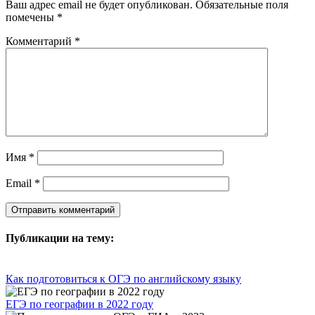
Ваш адрес email не будет опубликован.
Обязательные поля
помечены
*
Комментарий
*
Имя
*
Email
*
Публикации на тему:
Как подготовиться к ОГЭ по английскому языку
ЕГЭ по географии в 2022 году