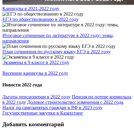
Каникулы в 2021-2022 году
ЕГЭ по обществознанию в 2022 году
Итоговое сочинение по литературе в 2022 году: темы,
направления
План сочинения по русскому языку ЕГЭ в 2022 году
Экзамены в 9 классе в 2022 году
Весенние каникулы в 2022 году
Новости 2022 года
Льготы пенсионерам в 2022 году
Пенсия по потере кормильца
в 2022 году
Долевое строительство: изменения с 2022 года
Налог на самозанятых граждан в РФ в 2023 году
Государственные закупки в Казахстане
Добавить комментарий