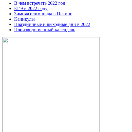
В чем встречать 2022 год
ЕГЭ в 2022 году
Зимняя олимпиада в Пекине
Каникулы
Праздничные и выходные дни в 2022
Производственный календарь