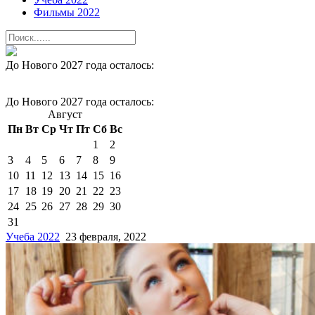
Фильмы 2022
До Нового 2027 года осталось:
До Нового 2027 года осталось:
Август
Пн
Вт
Ср
Чт
Пт
Сб
Вс
1
2
3
4
5
6
7
8
9
10
11
12
13
14
15
16
17
18
19
20
21
22
23
24
25
26
27
28
29
30
31
Учеба 2022
23 февраля, 2022