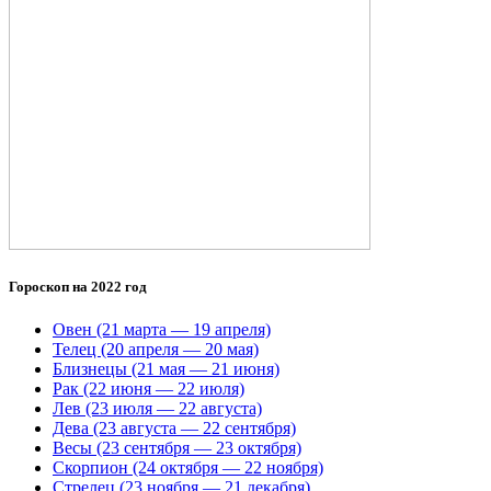
Гороскоп на 2022 год
Овен (21 марта — 19 апреля)
Телец (20 апреля — 20 мая)
Близнецы (21 мая — 21 июня)
Рак (22 июня — 22 июля)
Лев (23 июля — 22 августа)
Дева (23 августа — 22 сентября)
Весы (23 сентября — 23 октября)
Скорпион (24 октября — 22 ноября)
Стрелец (23 ноября — 21 декабря)