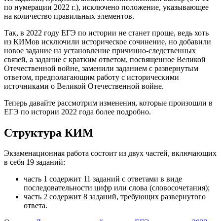
по нумерации 2022 г.), исключено положение, указывающее
на количество правильных элементов.
Так, в 2022 году ЕГЭ по истории не станет проще, ведь хоть
из КИМов исключили историческое сочинение, но добавили
новое задание на установление причинно-следственных
связей, а задание с кратким ответом, посвященное Великой
Отечественной войне, заменили заданием с развернутым
ответом, предполагающим работу с историческими
источниками о Великой Отечественной войне.
Теперь давайте рассмотрим изменения, которые произошли в
ЕГЭ по истории 2022 года более подробно.
Структура КИМ
Экзаменационная работа состоит из двух частей, включающих
в себя 19 заданий:
часть 1 содержит 11 заданий с ответами в виде
последовательности цифр или слова (словосочетания);
часть 2 содержит 8 заданий, требующих развернутого
ответа.