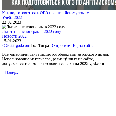
Как подготовиться к ОГЭ по английскому языку
Учеба 2022
22-02-2023
Льготы пенсионерам в 2022 году
Новости 2022
15-01-2023
© 2022-god.com
Год Тигра |
О проекте
|
Карта сайта
Все материалы сайта являются объектами авторского права.
Использование материалов, размещённых на сайте,
допускается только при условии ссылки на 2022-god.com
↑ Наверх