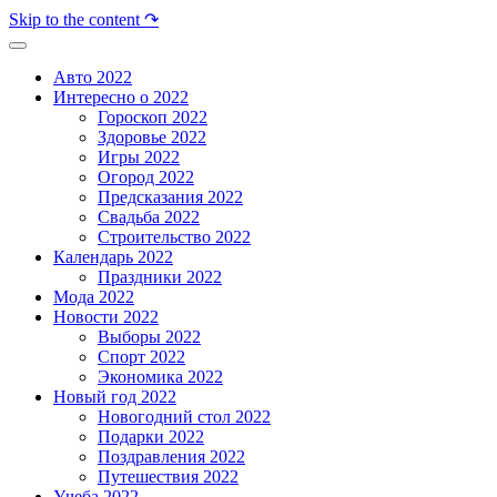
Skip to the content ↷
Авто 2022
Интересно о 2022
Гороскоп 2022
Здоровье 2022
Игры 2022
Огород 2022
Предсказания 2022
Свадьба 2022
Строительство 2022
Календарь 2022
Праздники 2022
Мода 2022
Новости 2022
Выборы 2022
Спорт 2022
Экономика 2022
Новый год 2022
Новогодний стол 2022
Подарки 2022
Поздравления 2022
Путешествия 2022
Учеба 2022