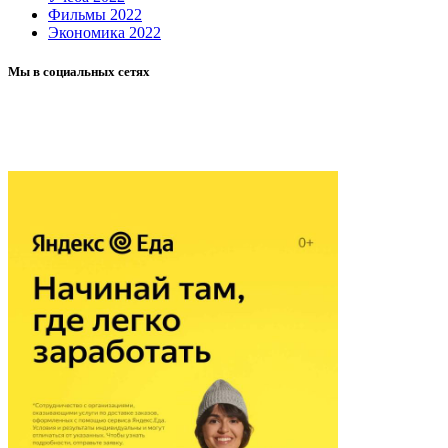
Фильмы 2022
Экономика 2022
Мы в социальных сетях