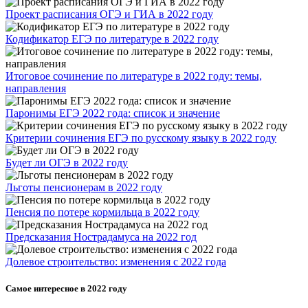
Проект расписания ОГЭ и ГИА в 2022 году
Кодификатор ЕГЭ по литературе в 2022 году
Итоговое сочинение по литературе в 2022 году: темы,
направления
Паронимы ЕГЭ 2022 года: список и значение
Критерии сочинения ЕГЭ по русскому языку в 2022 году
Будет ли ОГЭ в 2022 году
Льготы пенсионерам в 2022 году
Пенсия по потере кормильца в 2022 году
Предсказания Нострадамуса на 2022 год
Долевое строительство: изменения с 2022 года
Самое интересное в 2022 году