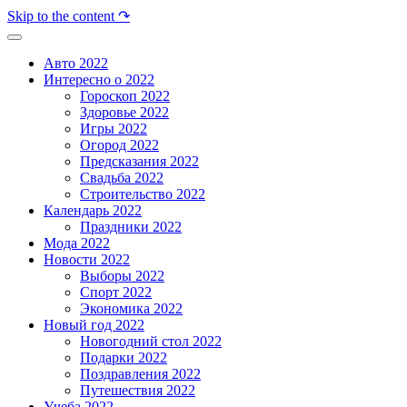
Skip to the content ↷
Авто 2022
Интересно о 2022
Гороскоп 2022
Здоровье 2022
Игры 2022
Огород 2022
Предсказания 2022
Свадьба 2022
Строительство 2022
Календарь 2022
Праздники 2022
Мода 2022
Новости 2022
Выборы 2022
Спорт 2022
Экономика 2022
Новый год 2022
Новогодний стол 2022
Подарки 2022
Поздравления 2022
Путешествия 2022
Учеба 2022