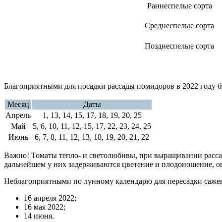
Раннеспелые сорта
Среднеспелые сорта
Позднеспелые сорта
Благоприятными для посадки рассады помидоров в 2022 году бу
Месяц
Даты
Апрель
1, 13, 14, 15, 17, 18, 19, 20, 25
Май
5, 6, 10, 11, 12, 15, 17, 22, 23, 24, 25
Июнь
6, 7, 8, 11, 12, 13, 18, 19, 20, 21, 22
Важно! Томаты тепло- и светолюбивы, при выращивании расса
дальнейшем у них задерживаются цветение и плодоношение, оп
Неблагоприятными по лунному календарю для пересадки сажен
16 апреля 2022;
16 мая 2022;
14 июня.