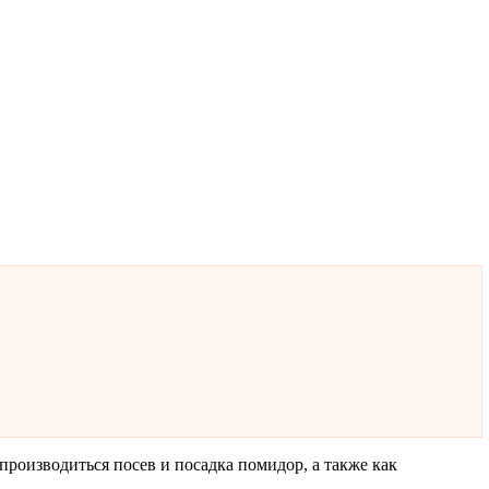
 производиться посев и посадка помидор, а также как