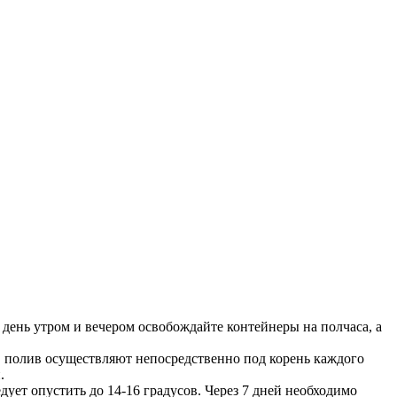
день утром и вечером освобождайте контейнеры на полчаса, а
ов полив осуществляют непосредственно под корень каждого
.
едует опустить до 14-16 градусов. Через 7 дней необходимо