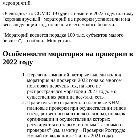
мероприятий.
Очевидно, что COVID-19 будет с нами и в 2022 году, поэтому
“коронавирусный” мораторий на проверки установили и на
весь следующий год, но не для всего малого бизнеса.
“Мораторий коснется порядка 100 тыс. субъектов малого
бизнеса”, – сообщил Мишустин.
Особенности моратория на проверки в
2022 году
Перечень компаний, которые вывели из-под
моратория на проверки 2022 года во многом
повторяет перечень тех, на кого не
распространялся мораторий 2021 года. Но,
существенная разница всё-таки есть.
Правительство ограничило плановые КНМ,
плановые проверки при осуществлении видов
государственного контроля (надзора), порядок
организации и осуществления которых
регулируется и старым, и новым “законами о
проверках” (см. заметку – Проверки Роструда:
Новый порядок после 1 июля 2021 года).