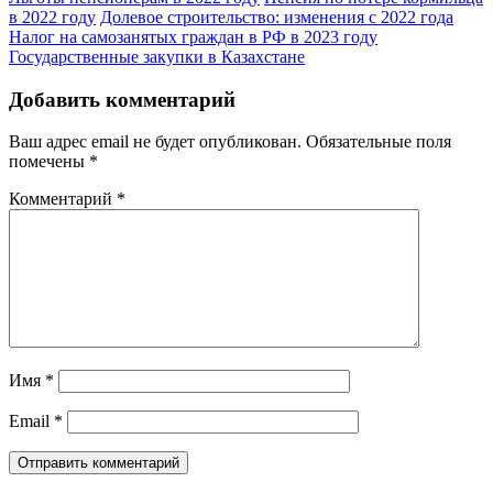
в 2022 году
Долевое строительство: изменения с 2022 года
Налог на самозанятых граждан в РФ в 2023 году
Государственные закупки в Казахстане
Добавить комментарий
Ваш адрес email не будет опубликован.
Обязательные поля
помечены
*
Комментарий
*
Имя
*
Email
*