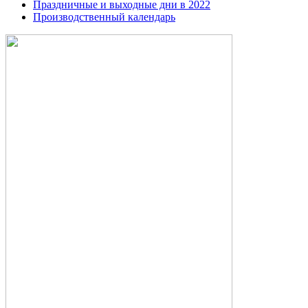
Праздничные и выходные дни в 2022
Производственный календарь