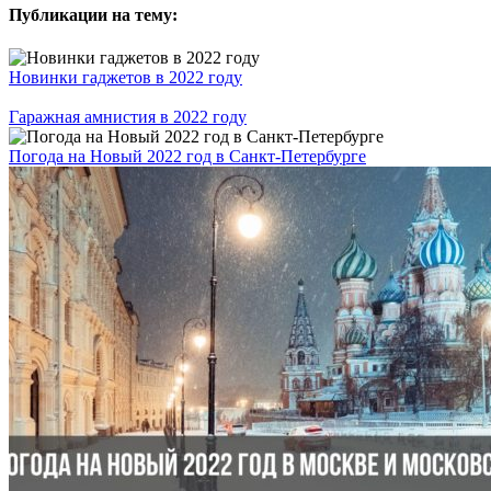
Публикации на тему:
Новинки гаджетов в 2022 году
Гаражная амнистия в 2022 году
Погода на Новый 2022 год в Санкт-Петербурге