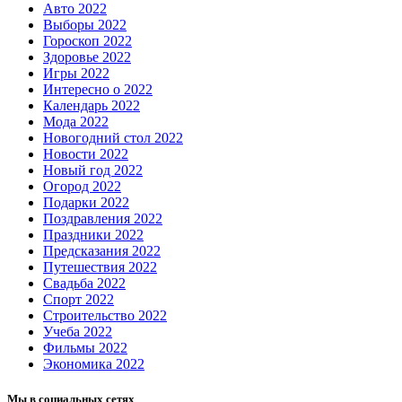
Авто 2022
Выборы 2022
Гороскоп 2022
Здоровье 2022
Игры 2022
Интересно о 2022
Календарь 2022
Мода 2022
Новогодний стол 2022
Новости 2022
Новый год 2022
Огород 2022
Подарки 2022
Поздравления 2022
Праздники 2022
Предсказания 2022
Путешествия 2022
Свадьба 2022
Спорт 2022
Строительство 2022
Учеба 2022
Фильмы 2022
Экономика 2022
Мы в социальных сетях