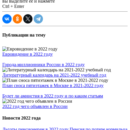
вы выделите ее и нажмете
Ctrl + Enter
Публикации на тему
Евровидение в 2022 году
Города-миллионники России в 2022 году
Литературный календарь на 2021-2022 учебный год
План сноса пятиэтажек в Москве в 2021-2022 году
Будет ли амнистия в 2022 году и по каким статьям
2022 год чего объявлен в России
Новости 2022 года
Льготы пенсионерам в 2022 году
Пенсия по потере кормильца