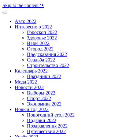
Skip to the content ↷
Авто 2022
Интересно о 2022
Гороскоп 2022
Здоровье 2022
Игры 2022
Огород 2022
Предсказания 2022
Свадьба 2022
Строительство 2022
Календарь 2022
Праздники 2022
Мода 2022
Новости 2022
Выборы 2022
Спорт 2022
Экономика 2022
Новый год 2022
Новогодний стол 2022
Подарки 2022
Поздравления 2022
Путешествия 2022
Учеба 2022