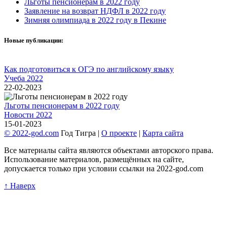
Льготы пенсионерам в 2022 году
Заявление на возврат НДФЛ в 2022 году
Зимняя олимпиада в 2022 году в Пекине
Новые публикации:
Как подготовиться к ОГЭ по английскому языку
Учеба 2022
22-02-2023
Льготы пенсионерам в 2022 году
Новости 2022
15-01-2023
© 2022-god.com
Год Тигра |
О проекте
|
Карта сайта
Все материалы сайта являются объектами авторского права.
Использование материалов, размещённых на сайте,
допускается только при условии ссылки на 2022-god.com
↑ Наверх