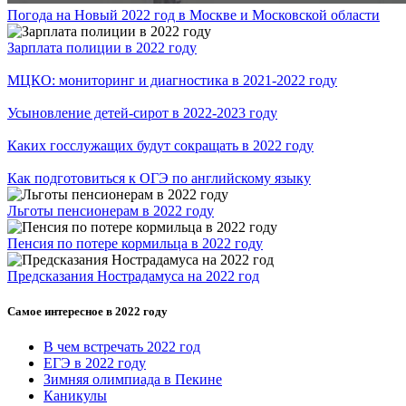
Погода на Новый 2022 год в Москве и Московской области
Зарплата полиции в 2022 году
МЦКО: мониторинг и диагностика в 2021-2022 году
Усыновление детей-сирот в 2022-2023 году
Каких госслужащих будут сокращать в 2022 году
Как подготовиться к ОГЭ по английскому языку
Льготы пенсионерам в 2022 году
Пенсия по потере кормильца в 2022 году
Предсказания Нострадамуса на 2022 год
Самое интересное в 2022 году
В чем встречать 2022 год
ЕГЭ в 2022 году
Зимняя олимпиада в Пекине
Каникулы