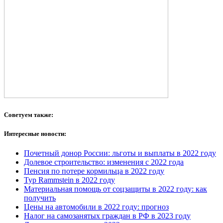
Советуем также:
Интересные новости:
Почетный донор России: льготы и выплаты в 2022 году
Долевое строительство: изменения с 2022 года
Пенсия по потере кормильца в 2022 году
Тур Rammstein в 2022 году
Материальная помощь от соцзащиты в 2022 году: как
получить
Цены на автомобили в 2022 году: прогноз
Налог на самозанятых граждан в РФ в 2023 году