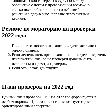
защищать свои интересы в суде, поскольку
обращение с иском к проверяющим возможно
только после обжалования его действий и
решений в досудебном порядке через личный
кабинет.
Резюме по мораторию на проверки
2022 года
Проверьте относится ли ваше юридическое лицо к
малому бизнесу.
Если деятельность организации не попадает в перечень
исключений, плановые проверки должны быть
исключены из реестра проверок.
Если это не так, действуйте!
План проверок на 2022 год
Единый план проверок ГИТ на 2022 год формируется в
особом порядке. При составлении используется риск-
ориентированный алгоритм.