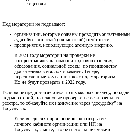
лицензии.
Под мораторий не подпадают:
организации, которые обязаны проводить обязательный
аудит бухгалтерской (финансовой) отчётности;
предприятия, использующие атомную энергию.
В 2021 году мораторий на проверки не
распространялся на компании здравоохранения,
образования, социальной сферы, по производству
драгоценных металлов и камней. Теперь,
перечисленные компании также под мораторием.
Их не будут проверять в 2022 году.
Если ваше предприятие относится к малому бизнесу, попадает
под мораторий, но плановые проверки не исключены из
реестра, то обжалуйте их назначение через “досудебку” на
Госуслугах.
Если вы до сих пор игнорировали открытие
личного кабинета организации или ИП на
Госуслугах, знайте, что без него вы не сможете