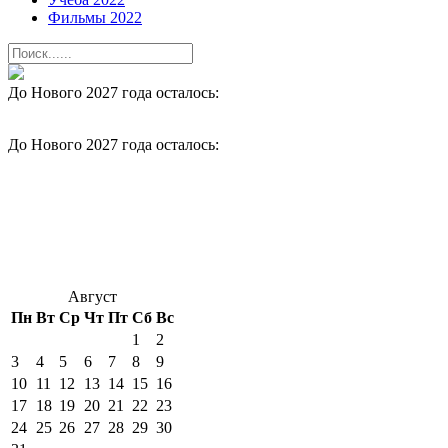
Фильмы 2022
До Нового 2027 года осталось:
До Нового 2027 года осталось:
Август
Пн
Вт
Ср
Чт
Пт
Сб
Вс
1
2
3
4
5
6
7
8
9
10
11
12
13
14
15
16
17
18
19
20
21
22
23
24
25
26
27
28
29
30