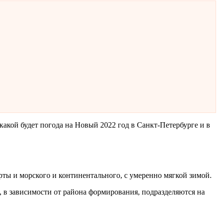
акой будет погода на Новый 2022 год в Санкт-Петербурге и в
рты и морского и континентального, с умеренно мягкой зимой.
, в зависимости от района формирования, подразделяются на