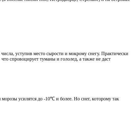
 числа, уступив место сырости и мокрому снегу. Практически
что спровоцирует туманы и гололед, а также не даст
морозы усилятся до -10℃ и более. Но снег, которому так