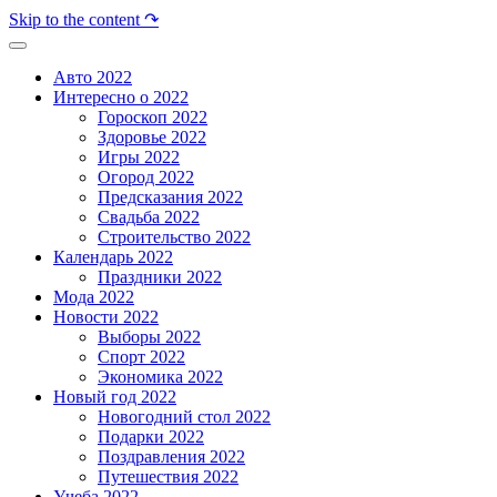
Skip to the content ↷
Авто 2022
Интересно о 2022
Гороскоп 2022
Здоровье 2022
Игры 2022
Огород 2022
Предсказания 2022
Свадьба 2022
Строительство 2022
Календарь 2022
Праздники 2022
Мода 2022
Новости 2022
Выборы 2022
Спорт 2022
Экономика 2022
Новый год 2022
Новогодний стол 2022
Подарки 2022
Поздравления 2022
Путешествия 2022
Учеба 2022