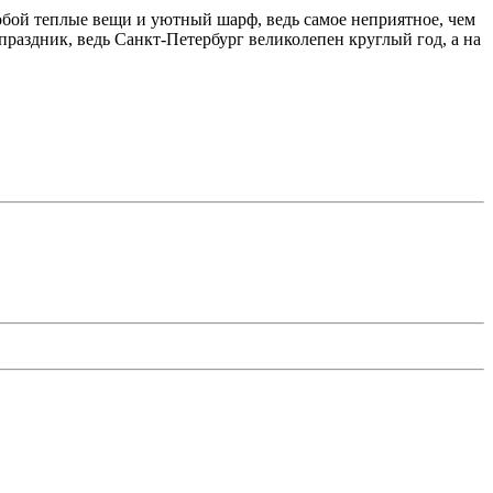
обой теплые вещи и уютный шарф, ведь самое неприятное, чем
праздник, ведь Санкт-Петербург великолепен круглый год, а на