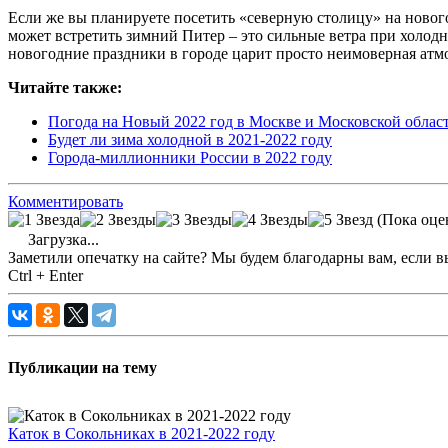
Если же вы планируете посетить «северную столицу» на нового
может встретить зимний Питер – это сильные ветра при холодн
новогодние праздники в городе царит просто неимоверная атм
Читайте также:
Погода на Новый 2022 год в Москве и Московской облас
Будет ли зима холодной в 2021-2022 году
Города-миллионники России в 2022 году
Комментировать
(Пока оце
Загрузка...
Заметили опечатку на сайте? Мы будем благодарны вам, если в
Ctrl + Enter
Публикации на тему
Каток в Сокольниках в 2021-2022 году