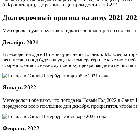
(в Кронштадте), где разница с центром достигает 8-9%.
Долгосрочный прогноз на зиму 2021-20
Метеорологи уже представили долгосрочный прогноз погоды на
Декабрь 2021
В декабре погода в Питере будет непостоянной. Морозы, котор
весь месяц город будет ощущать «температурные качели» с не
сформироваться снежному покрову, превращая днем пушистый 
Январь 2022
Метеорологи обещают, что погода на Новый Год 2022 в Санкт-П
порадуются все в последние дни декабря, прекратится, чтобы в
Февраль 2022