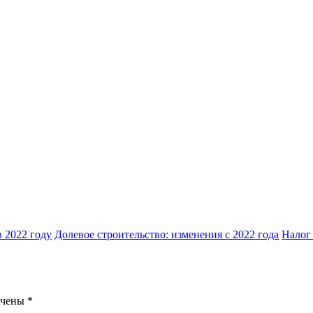
 2022 году
Долевое строительство: изменения с 2022 года
Налог 
ечены
*