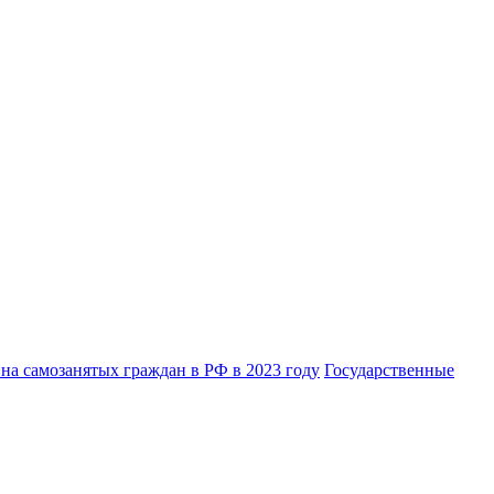
на самозанятых граждан в РФ в 2023 году
Государственные