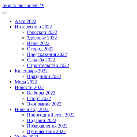
Skip to the content ↷
Авто 2022
Интересно о 2022
Гороскоп 2022
Здоровье 2022
Игры 2022
Огород 2022
Предсказания 2022
Свадьба 2022
Строительство 2022
Календарь 2022
Праздники 2022
Мода 2022
Новости 2022
Выборы 2022
Спорт 2022
Экономика 2022
Новый год 2022
Новогодний стол 2022
Подарки 2022
Поздравления 2022
Путешествия 2022
Учеба 2022