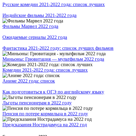
Русские комедии 2021-2022 года: список лучших
Индийские фильмы 2021-2022 года
Фильмы Марвел 2022 года
Ожидаемые сериалы 2022 года
Фантастика 2021-2022 году: список лучших фильмов
Миньоны: Грювитация — мультфильм 2022 года
Комедии 2021-2022 года: список лучших
Аниме 2022 года: список
Как подготовиться к ОГЭ по английскому языку
Льготы пенсионерам в 2022 году
Пенсия по потере кормильца в 2022 году
Предсказания Нострадамуса на 2022 год