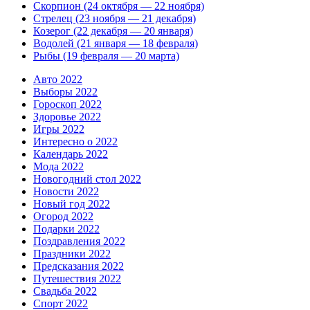
Скорпион (24 октября — 22 ноября)
Стрелец (23 ноября — 21 декабря)
Козерог (22 декабря — 20 января)
Водолей (21 января — 18 февраля)
Рыбы (19 февраля — 20 марта)
Авто 2022
Выборы 2022
Гороскоп 2022
Здоровье 2022
Игры 2022
Интересно о 2022
Календарь 2022
Мода 2022
Новогодний стол 2022
Новости 2022
Новый год 2022
Огород 2022
Подарки 2022
Поздравления 2022
Праздники 2022
Предсказания 2022
Путешествия 2022
Свадьба 2022
Спорт 2022