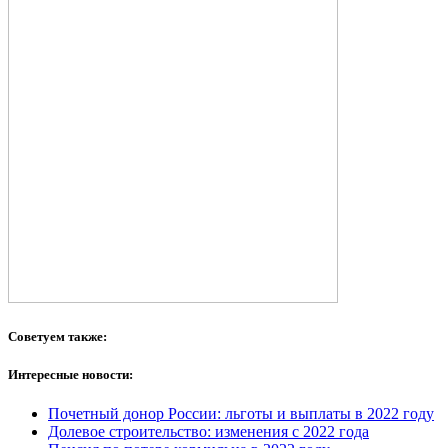
Советуем также:
Интересные новости:
Почетный донор России: льготы и выплаты в 2022 году
Долевое строительство: изменения с 2022 года