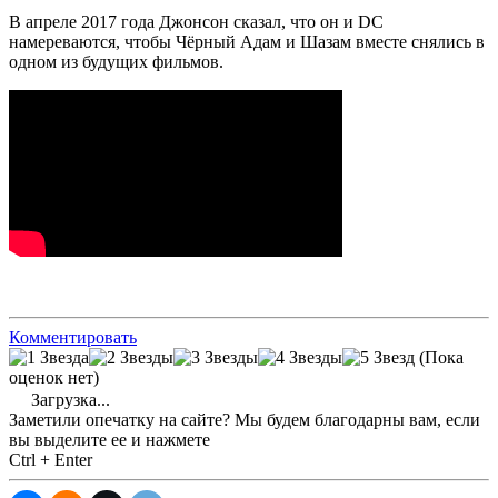
В апреле 2017 года Джонсон сказал, что он и DC
намереваются, чтобы Чёрный Адам и Шазам вместе снялись в
одном из будущих фильмов.
Комментировать
(Пока
оценок нет)
Загрузка...
Заметили опечатку на сайте? Мы будем благодарны вам, если
вы выделите ее и нажмете
Ctrl + Enter