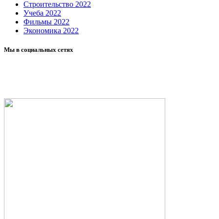
Строительство 2022
Учеба 2022
Фильмы 2022
Экономика 2022
Мы в социальных сетях