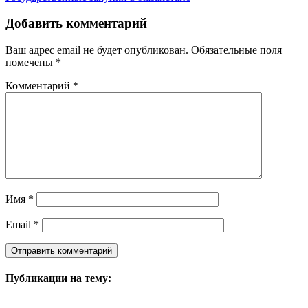
Добавить комментарий
Ваш адрес email не будет опубликован.
Обязательные поля
помечены
*
Комментарий
*
Имя
*
Email
*
Публикации на тему: