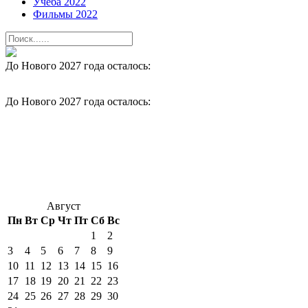
Учеба 2022
Фильмы 2022
До Нового 2027 года осталось:
До Нового 2027 года осталось:
Август
Пн
Вт
Ср
Чт
Пт
Сб
Вс
1
2
3
4
5
6
7
8
9
10
11
12
13
14
15
16
17
18
19
20
21
22
23
24
25
26
27
28
29
30