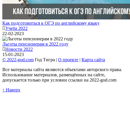
Как подготовиться к ОГЭ по английскому языку
Учеба 2022
22-02-2023
Льготы пенсионерам в 2022 году
Новости 2022
15-01-2023
© 2022-god.com
Год Тигра |
О проекте
|
Карта сайта
Все материалы сайта являются объектами авторского права.
Использование материалов, размещённых на сайте,
допускается только при условии ссылки на 2022-god.com
↑ Наверх