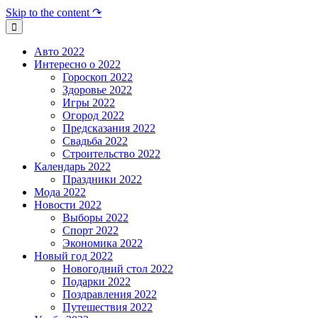
Skip to the content ↷
Авто 2022
Интересно о 2022
Гороскоп 2022
Здоровье 2022
Игры 2022
Огород 2022
Предсказания 2022
Свадьба 2022
Строительство 2022
Календарь 2022
Праздники 2022
Мода 2022
Новости 2022
Выборы 2022
Спорт 2022
Экономика 2022
Новый год 2022
Новогодний стол 2022
Подарки 2022
Поздравления 2022
Путешествия 2022