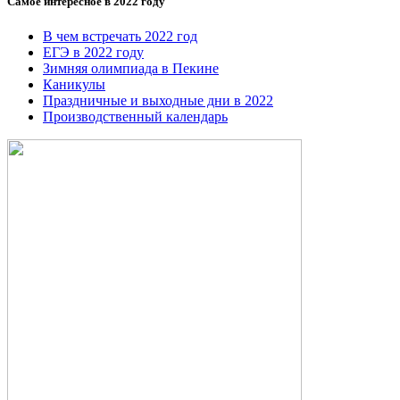
Самое интересное в 2022 году
В чем встречать 2022 год
ЕГЭ в 2022 году
Зимняя олимпиада в Пекине
Каникулы
Праздничные и выходные дни в 2022
Производственный календарь