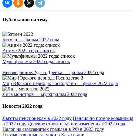
Публикации на тему
Бэтмен — фильм 2022 года
Аниме 2022 года: список
Мультфильмы 2022 года: список
Неизведанное: Удача Дрейка — фильм 2022 года
Мир Юрского периода: Господство — фильм 2022 года
Лига монстров — мультфильм 2022 года
Новости 2022 года
Льготы пенсионерам в 2022 году
Пенсия по потере кормильца
в 2022 году
Долевое строительство: изменения с 2022 года
Налог на самозанятых граждан в РФ в 2023 году
Государственные закупки в Казахстане