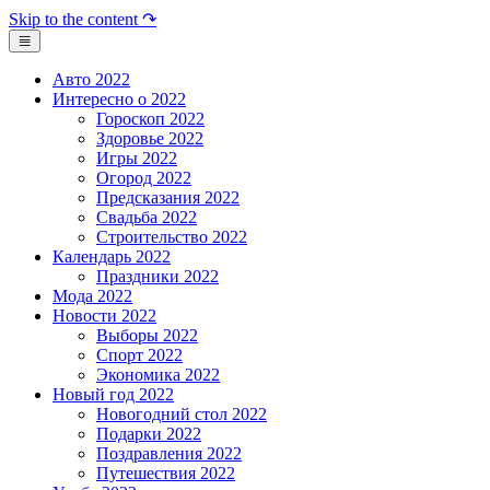
Skip to the content ↷
Авто 2022
Интересно о 2022
Гороскоп 2022
Здоровье 2022
Игры 2022
Огород 2022
Предсказания 2022
Свадьба 2022
Строительство 2022
Календарь 2022
Праздники 2022
Мода 2022
Новости 2022
Выборы 2022
Спорт 2022
Экономика 2022
Новый год 2022
Новогодний стол 2022
Подарки 2022
Поздравления 2022
Путешествия 2022