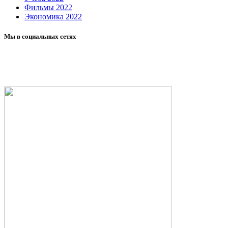
Фильмы 2022
Экономика 2022
Мы в социальных сетях