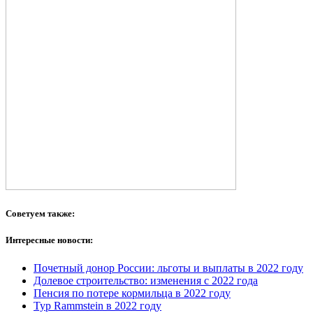
Советуем также:
Интересные новости:
Почетный донор России: льготы и выплаты в 2022 году
Долевое строительство: изменения с 2022 года
Пенсия по потере кормильца в 2022 году
Тур Rammstein в 2022 году