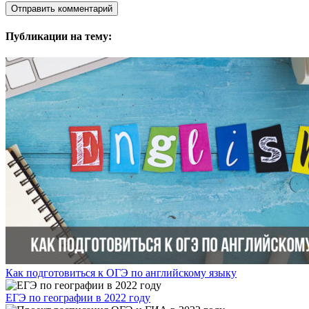
Публикации на тему:
Как подготовиться к ОГЭ по английскому языку
ЕГЭ по географии в 2022 году