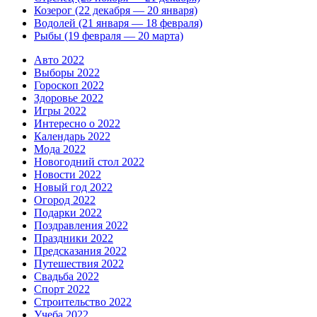
Козерог (22 декабря — 20 января)
Водолей (21 января — 18 февраля)
Рыбы (19 февраля — 20 марта)
Авто 2022
Выборы 2022
Гороскоп 2022
Здоровье 2022
Игры 2022
Интересно о 2022
Календарь 2022
Мода 2022
Новогодний стол 2022
Новости 2022
Новый год 2022
Огород 2022
Подарки 2022
Поздравления 2022
Праздники 2022
Предсказания 2022
Путешествия 2022
Свадьба 2022
Спорт 2022
Строительство 2022
Учеба 2022