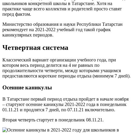
школьников конкретной школы в Татарстане. Хотя на
практике чаще всего коллектив и родителей просто ставят
перед фактом.
Министерство образования и науки Республики Татарстан
рекомендует на 2021-2022 учебный год такой график
каникулярных периодов.
Четвертная система
Классический вариант организации учебного года, при
котором весь период делится на 4 не равных по
продолжительности четверти, между которыми учащимся
предоставляются короткие периоды отдыха (минимум 7 дней).
Осенние каникулы
В Татарстане первый период отдыха пройдет в начале ноября
– стартуют осенние каникулы 2021-2022 года в понедельник
01.11.21 и продлятся 7 дней, по 07.11.21 включительно.
Вторая четверть стартует в понедельник 08.11.21.