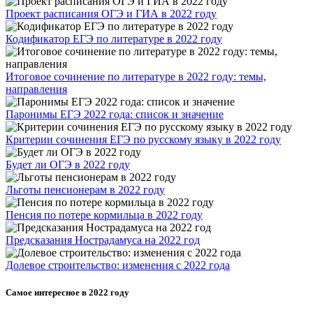
Проект расписания ОГЭ и ГИА в 2022 году
Кодификатор ЕГЭ по литературе в 2022 году
Итоговое сочинение по литературе в 2022 году: темы,
направления
Паронимы ЕГЭ 2022 года: список и значение
Критерии сочинения ЕГЭ по русскому языку в 2022 году
Будет ли ОГЭ в 2022 году
Льготы пенсионерам в 2022 году
Пенсия по потере кормильца в 2022 году
Предсказания Нострадамуса на 2022 год
Долевое строительство: изменения с 2022 года
Самое интересное в 2022 году