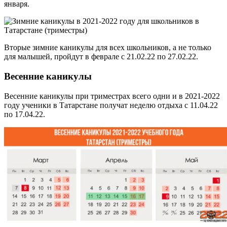
января.
Вторые зимние каникулы для всех школьников, а не только
для малышей, пройдут в феврале с 21.02.22 по 27.02.22.
Весенние каникулы
Весенние каникулы при триместрах всего одни и в 2021-2022
году ученики в Татарстане получат неделю отдыха с 11.04.22
по 17.04.22.