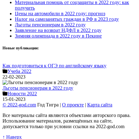
Материальная помощь от соцзащиты в 2022 году: как
получить
Цены на автомобили в 2022 году: прогноз
Налог на самозанятых граждан в РФ в 2023 году
Льготы пенсионерам в 2022 году
Заявление на возврат НДФЛ в 2022 году
Зимняя олимпиада в 2022 году в Пекине
Новые публикации:
Как подготовиться к ОГЭ по английскому языку
Учеба 2022
22-02-2023
Льготы пенсионерам в 2022 году
Новости 2022
15-01-2023
© 2022-god.com
Год Тигра |
О проекте
|
Карта сайта
Все материалы сайта являются объектами авторского права.
Использование материалов, размещённых на сайте,
допускается только при условии ссылки на 2022-god.com
↑ Наверх