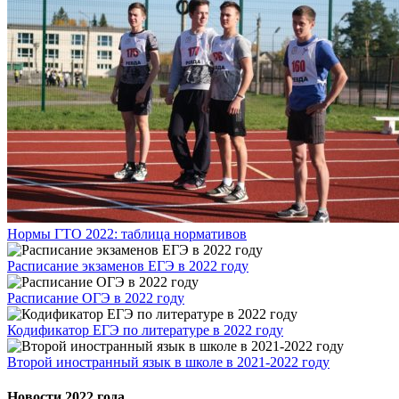
Нормы ГТО 2022: таблица нормативов
Расписание экзаменов ЕГЭ в 2022 году
Расписание ОГЭ в 2022 году
Кодификатор ЕГЭ по литературе в 2022 году
Второй иностранный язык в школе в 2021-2022 году
Новости 2022 года