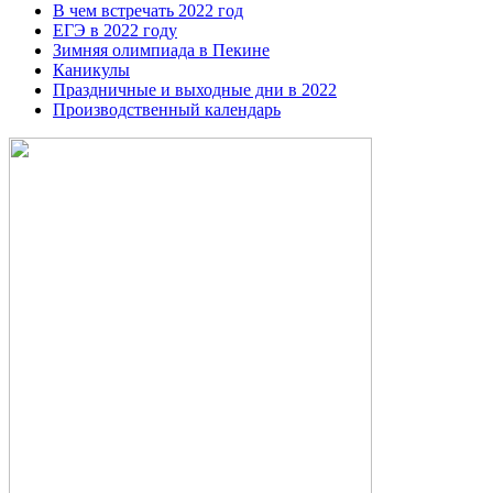
В чем встречать 2022 год
ЕГЭ в 2022 году
Зимняя олимпиада в Пекине
Каникулы
Праздничные и выходные дни в 2022
Производственный календарь