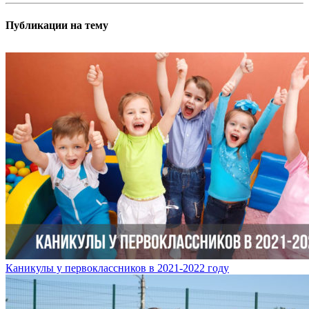
Публикации на тему
Каникулы у первоклассников в 2021-2022 году