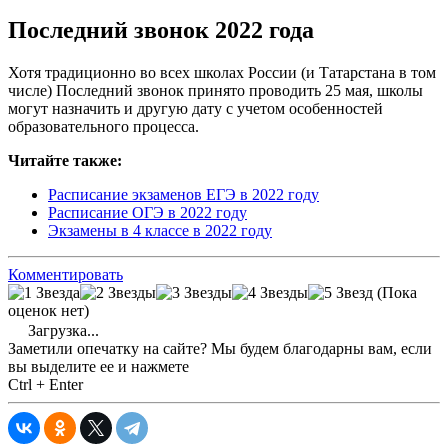
Последний звонок 2022 года
Хотя традиционно во всех школах России (и Татарстана в том
числе) Последний звонок принято проводить 25 мая, школы
могут назначить и другую дату с учетом особенностей
образовательного процесса.
Читайте также:
Расписание экзаменов ЕГЭ в 2022 году
Расписание ОГЭ в 2022 году
Экзамены в 4 классе в 2022 году
Комментировать
(Пока
оценок нет)
Загрузка...
Заметили опечатку на сайте? Мы будем благодарны вам, если
вы выделите ее и нажмете
Ctrl + Enter