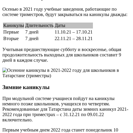
Осенью в 2021 году учебные заведения, работающие по
системе триместров, будут закрываться на каникулы дважды:
Каникулы
Длительность
Даты
Первые
7 дней
11.10.21 – 17.10.21
Вторые
7 дней
22.11.21 – 28.11.21
Учитывая предшествующие субботу и воскресенье, общая
продолжительность выходных для школьников составит 9
дней в каждом случае.
Зимние каникулы
При модульной системе учащиеся пойдут на каникулы
немного позже школьников, учащихся по четвертям.
Рекомендованные для Татарстана даты зимних каникул 2021-
2022 года при триместрах – с 31.12.21 по 09.01.22
включительно.
Первым учебным днем 2022 года станет понедельник 10