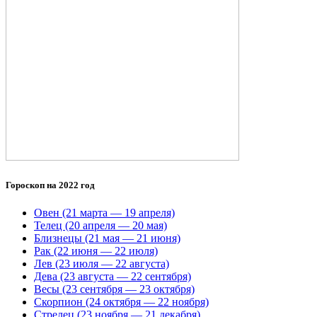
Гороскоп на 2022 год
Овен (21 марта — 19 апреля)
Телец (20 апреля — 20 мая)
Близнецы (21 мая — 21 июня)
Рак (22 июня — 22 июля)
Лев (23 июля — 22 августа)
Дева (23 августа — 22 сентября)
Весы (23 сентября — 23 октября)
Скорпион (24 октября — 22 ноября)
Стрелец (23 ноября — 21 декабря)