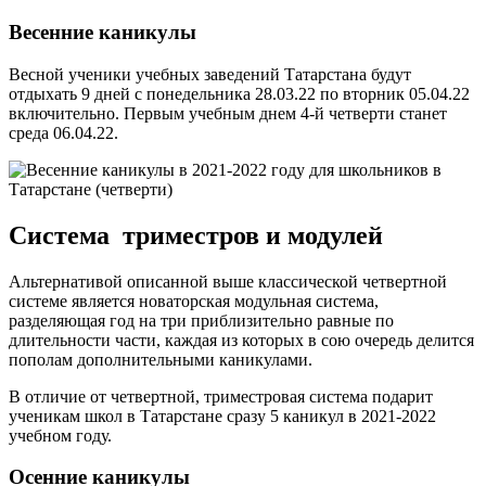
Весенние каникулы
Весной ученики учебных заведений Татарстана будут
отдыхать 9 дней с понедельника 28.03.22 по вторник 05.04.22
включительно. Первым учебным днем 4-й четверти станет
среда 06.04.22.
Система триместров и модулей
Альтернативой описанной выше классической четвертной
системе является новаторская модульная система,
разделяющая год на три приблизительно равные по
длительности части, каждая из которых в сою очередь делится
пополам дополнительными каникулами.
В отличие от четвертной, триместровая система подарит
ученикам школ в Татарстане сразу 5 каникул в 2021-2022
учебном году.
Осенние каникулы