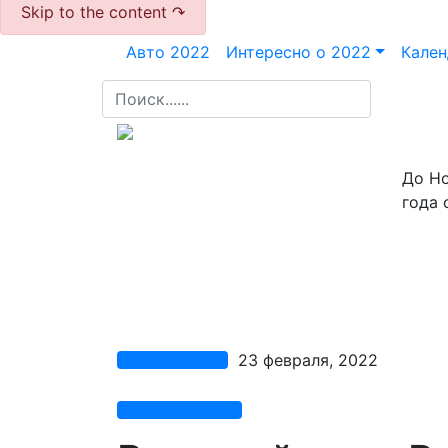
Skip to the content ↷
Авто 2022
Интересно о 2022
Кален
До Н
года 
23 февраля, 2022
Экономика 2022
Комментариев нет