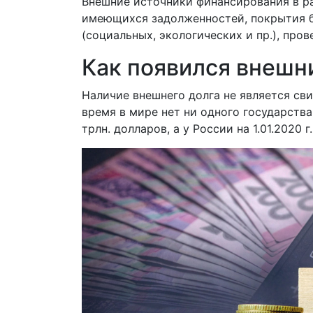
Внешние источники финансирования в р
имеющихся задолженностей, покрытия 
(социальных, экологических и пр.), про
Как появился внешн
Наличие внешнего долга не является св
время в мире нет ни одного государства
трлн. долларов, а у России на 1.01.2020 