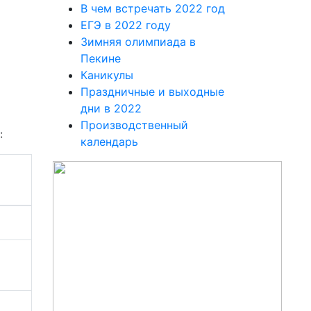
В чем встречать 2022 год
ЕГЭ в 2022 году
Зимняя олимпиада в
Пекине
Каникулы
Праздничные и выходные
дни в 2022
Производственный
:
календарь