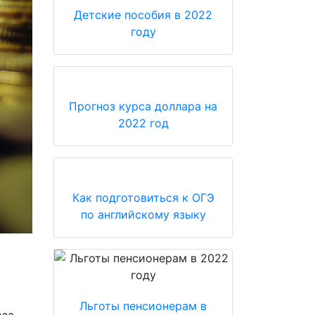
Детские пособия в 2022
году
Прогноз курса доллара на
2022 год
Как подготовиться к ОГЭ
по английскому языку
Льготы пенсионерам в