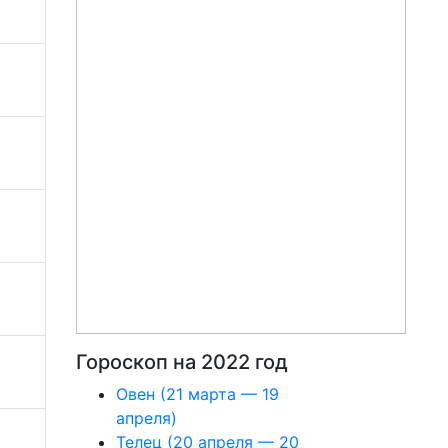
Гороскоп на 2022 год
Овен (21 марта — 19
апреля)
Телец (20 апреля — 20