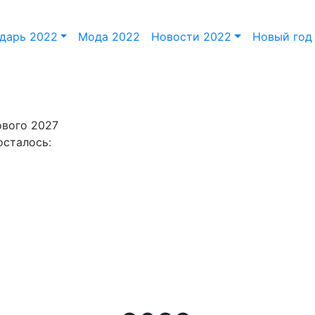
дарь 2022
Мода 2022
Новости 2022
Новый год
ового 2027
осталось: