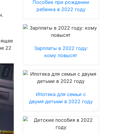
Пособие при рождении
ребенка в 2022 году
и.
оящее
не 22
Зарплаты в 2022 году:
кому повысят
Ипотека для семьи с
двумя детьми в 2022 году