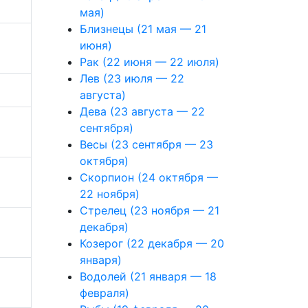
мая)
Близнецы (21 мая — 21
июня)
Рак (22 июня — 22 июля)
Лев (23 июля — 22
августа)
Дева (23 августа — 22
сентября)
Весы (23 сентября — 23
октября)
Скорпион (24 октября —
22 ноября)
Стрелец (23 ноября — 21
декабря)
Козерог (22 декабря — 20
января)
Водолей (21 января — 18
февраля)