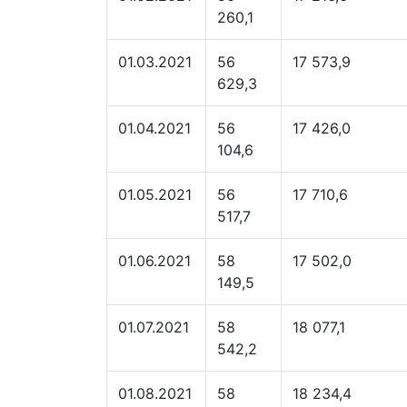
260,1
01.03.2021
56
17 573,9
629,3
01.04.2021
56
17 426,0
104,6
01.05.2021
56
17 710,6
517,7
01.06.2021
58
17 502,0
149,5
01.07.2021
58
18 077,1
542,2
01.08.2021
58
18 234,4