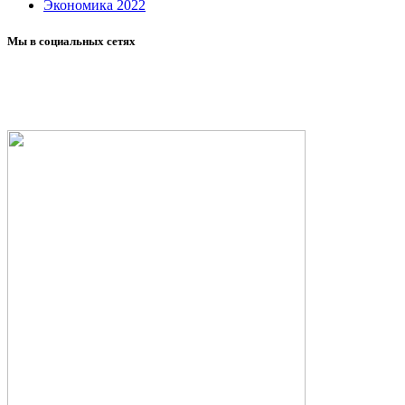
Экономика 2022
Мы в социальных сетях