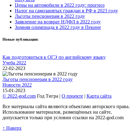
Цены на автомобили в 2022 году: прогноз
Налог на самозанятых граждан в РФ в 2023 году
Льготы пенсионерам в 2022 году
Заявление на возврат НДФЛ в 2022 году
Зимняя олимпиада в 2022 году в Пекине
Новые публикации:
Как подготовиться к ОГЭ по английскому языку
Учеба 2022
22-02-2023
Льготы пенсионерам в 2022 году
Новости 2022
15-01-2023
© 2022-god.com
Год Тигра |
О проекте
|
Карта сайта
Все материалы сайта являются объектами авторского права.
Использование материалов, размещённых на сайте,
допускается только при условии ссылки на 2022-god.com
↑ Наверх