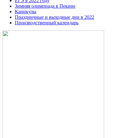
ЕГЭ в 2022 году
Зимняя олимпиада в Пекине
Каникулы
Праздничные и выходные дни в 2022
Производственный календарь