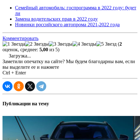
Семейный автомобиль: госпрограмма в 2022 году: будет
ли
Замена водительских прав в 2022 году
Новинки российского автопрома 2021-2022 года
Комментировать
(
2
оценок, среднее:
5,00
из 5)
Загрузка...
Заметили опечатку на сайте? Мы будем благодарны вам, если
вы выделите ее и нажмете
Ctrl + Enter
Публикации на тему