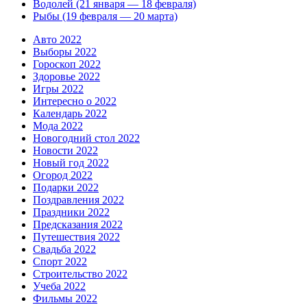
Водолей (21 января — 18 февраля)
Рыбы (19 февраля — 20 марта)
Авто 2022
Выборы 2022
Гороскоп 2022
Здоровье 2022
Игры 2022
Интересно о 2022
Календарь 2022
Мода 2022
Новогодний стол 2022
Новости 2022
Новый год 2022
Огород 2022
Подарки 2022
Поздравления 2022
Праздники 2022
Предсказания 2022
Путешествия 2022
Свадьба 2022
Спорт 2022
Строительство 2022
Учеба 2022
Фильмы 2022