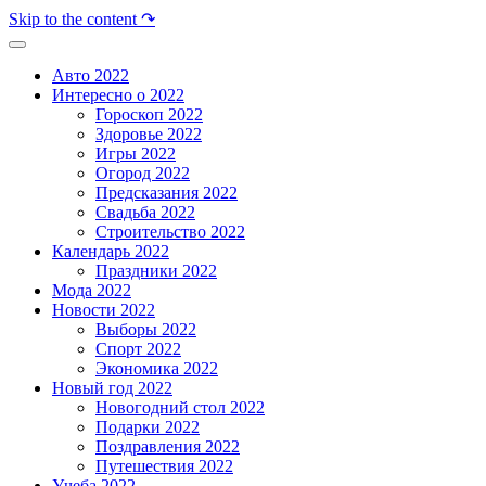
Skip to the content ↷
Авто 2022
Интересно о 2022
Гороскоп 2022
Здоровье 2022
Игры 2022
Огород 2022
Предсказания 2022
Свадьба 2022
Строительство 2022
Календарь 2022
Праздники 2022
Мода 2022
Новости 2022
Выборы 2022
Спорт 2022
Экономика 2022
Новый год 2022
Новогодний стол 2022
Подарки 2022
Поздравления 2022
Путешествия 2022
Учеба 2022