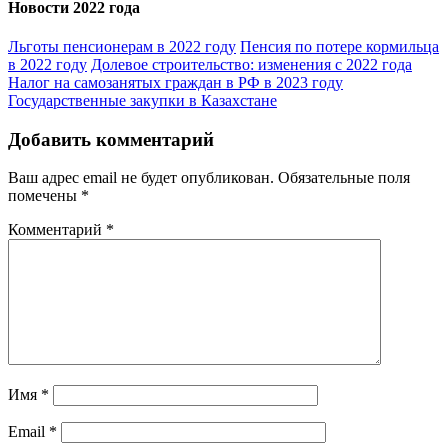
Новости 2022 года
Льготы пенсионерам в 2022 году
Пенсия по потере кормильца
в 2022 году
Долевое строительство: изменения с 2022 года
Налог на самозанятых граждан в РФ в 2023 году
Государственные закупки в Казахстане
Добавить комментарий
Ваш адрес email не будет опубликован.
Обязательные поля
помечены
*
Комментарий
*
Имя
*
Email
*