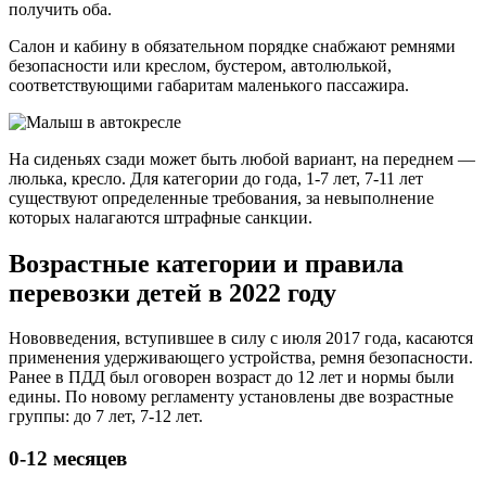
получить оба.
Салон и кабину в обязательном порядке снабжают ремнями
безопасности или креслом, бустером, автолюлькой,
соответствующими габаритам маленького пассажира.
На сиденьях сзади может быть любой вариант, на переднем —
люлька, кресло. Для категории до года, 1-7 лет, 7-11 лет
существуют определенные требования, за невыполнение
которых налагаются штрафные санкции.
Возрастные категории и правила
перевозки детей в 2022 году
Нововведения, вступившее в силу с июля 2017 года, касаются
применения удерживающего устройства, ремня безопасности.
Ранее в ПДД был оговорен возраст до 12 лет и нормы были
едины. По новому регламенту установлены две возрастные
группы: до 7 лет, 7-12 лет.
0-12 месяцев