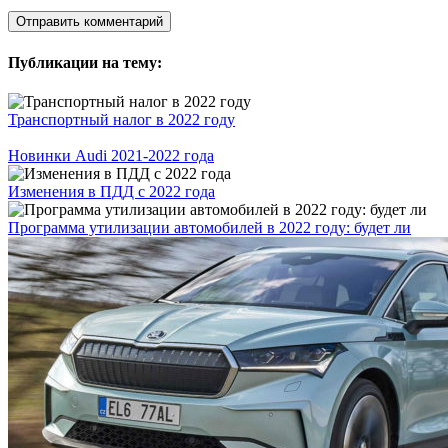
Публикации на тему:
Транспортный налог в 2022 году
Новинки Audi 2021-2022 года
Изменения в ПДД с 2022 года
Программа утилизации автомобилей в 2022 году: будет ли