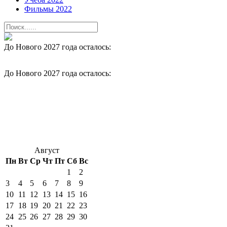
Фильмы 2022
До Нового 2027 года осталось:
До Нового 2027 года осталось:
Август
Пн
Вт
Ср
Чт
Пт
Сб
Вс
1
2
3
4
5
6
7
8
9
10
11
12
13
14
15
16
17
18
19
20
21
22
23
24
25
26
27
28
29
30