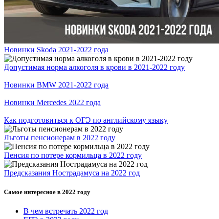
Новинки Skoda 2021-2022 года
Допустимая норма алкоголя в крови в 2021-2022 году
Новинки BMW 2021-2022 года
Новинки Mercedes 2022 года
Как подготовиться к ОГЭ по английскому языку
Льготы пенсионерам в 2022 году
Пенсия по потере кормильца в 2022 году
Предсказания Нострадамуса на 2022 год
Самое интересное в 2022 году
В чем встречать 2022 год