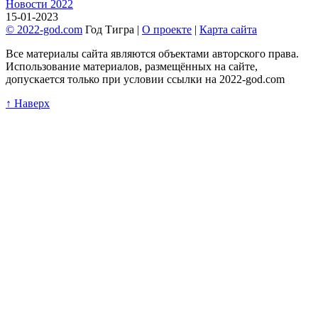
Новости 2022
15-01-2023
© 2022-god.com
Год Тигра |
О проекте
|
Карта сайта
Все материалы сайта являются объектами авторского права.
Использование материалов, размещённых на сайте,
допускается только при условии ссылки на 2022-god.com
↑ Наверх