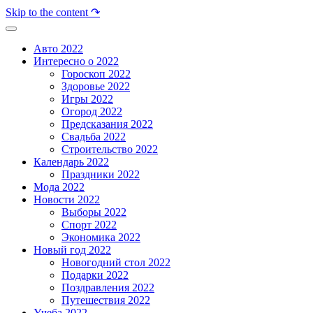
Skip to the content ↷
Авто 2022
Интересно о 2022
Гороскоп 2022
Здоровье 2022
Игры 2022
Огород 2022
Предсказания 2022
Свадьба 2022
Строительство 2022
Календарь 2022
Праздники 2022
Мода 2022
Новости 2022
Выборы 2022
Спорт 2022
Экономика 2022
Новый год 2022
Новогодний стол 2022
Подарки 2022
Поздравления 2022
Путешествия 2022
Учеба 2022