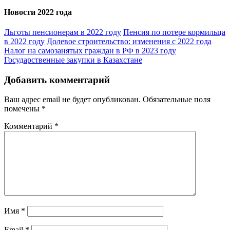
Новости 2022 года
Льготы пенсионерам в 2022 году
Пенсия по потере кормильца
в 2022 году
Долевое строительство: изменения с 2022 года
Налог на самозанятых граждан в РФ в 2023 году
Государственные закупки в Казахстане
Добавить комментарий
Ваш адрес email не будет опубликован.
Обязательные поля
помечены
*
Комментарий
*
Имя
*
Email
*