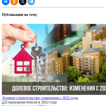
Публикации на тему
Долевое строительство: изменения с 2022 года