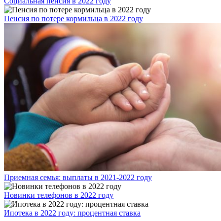
Социальная пенсия в 2022 году
Пенсия по потере кормильца в 2022 году
Приемная семья: выплаты в 2021-2022 году
Новинки телефонов в 2022 году
Ипотека в 2022 году: процентная ставка