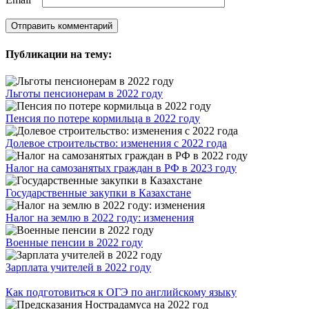
Публикации на тему:
Льготы пенсионерам в 2022 году
Пенсия по потере кормильца в 2022 году
Долевое строительство: изменения с 2022 года
Налог на самозанятых граждан в РФ в 2023 году
Государственные закупки в Казахстане
Налог на землю в 2022 году: изменения
Военные пенсии в 2022 году
Зарплата учителей в 2022 году
Как подготовиться к ОГЭ по английскому языку