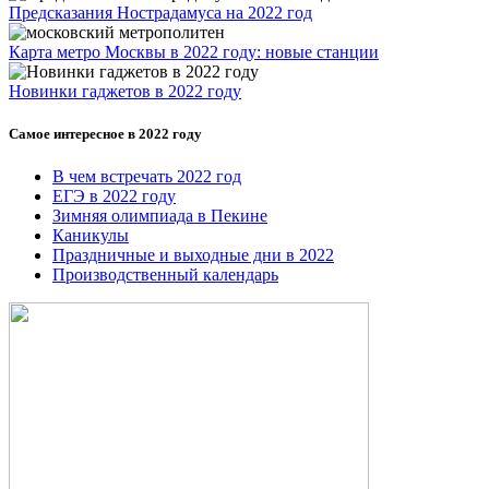
Предсказания Нострадамуса на 2022 год
Карта метро Москвы в 2022 году: новые станции
Новинки гаджетов в 2022 году
Самое интересное в 2022 году
В чем встречать 2022 год
ЕГЭ в 2022 году
Зимняя олимпиада в Пекине
Каникулы
Праздничные и выходные дни в 2022
Производственный календарь