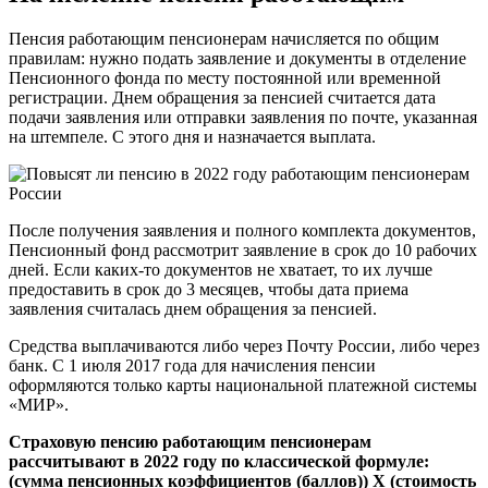
Пенсия работающим пенсионерам начисляется по общим
правилам: нужно подать заявление и документы в отделение
Пенсионного фонда по месту постоянной или временной
регистрации. Днем обращения за пенсией считается дата
подачи заявления или отправки заявления по почте, указанная
на штемпеле. С этого дня и назначается выплата.
После получения заявления и полного комплекта документов,
Пенсионный фонд рассмотрит заявление в срок до 10 рабочих
дней. Если каких-то документов не хватает, то их лучше
предоставить в срок до 3 месяцев, чтобы дата приема
заявления считалась днем обращения за пенсией.
Средства выплачиваются либо через Почту России, либо через
банк. С 1 июля 2017 года для начисления пенсии
оформляются только карты национальной платежной системы
«МИР».
Страховую пенсию работающим пенсионерам
рассчитывают в 2022 году по классической формуле:
(сумма пенсионных коэффициентов (баллов)) Х (стоимость