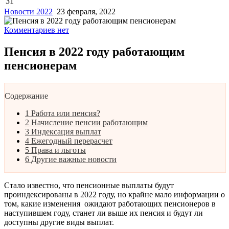
31
Новости 2022
23 февраля, 2022
Комментариев нет
Пенсия в 2022 году работающим
пенсионерам
Содержание
1
Работа или пенсия?
2
Начисление пенсии работающим
3
Индексация выплат
4
Ежегодный перерасчет
5
Права и льготы
6
Другие важные новости
Стало известно, что пенсионные выплаты будут
проиндексированы в 2022 году, но крайне мало информации о
том, какие изменения ожидают работающих пенсионеров в
наступившем году, станет ли выше их пенсия и будут ли
доступны другие виды выплат.