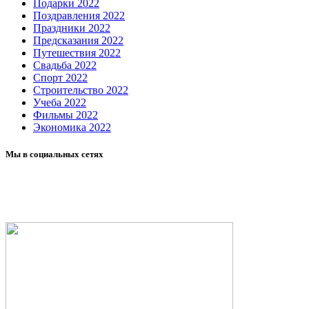
Подарки 2022
Поздравления 2022
Праздники 2022
Предсказания 2022
Путешествия 2022
Свадьба 2022
Спорт 2022
Строительство 2022
Учеба 2022
Фильмы 2022
Экономика 2022
Мы в социальных сетях