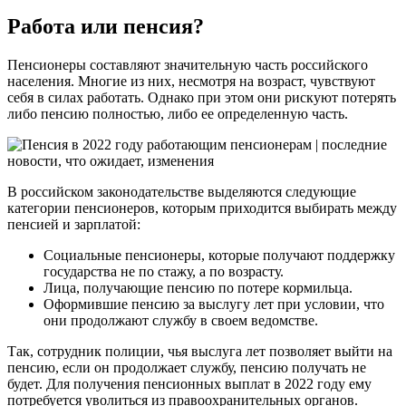
Работа или пенсия?
Пенсионеры составляют значительную часть российского
населения. Многие из них, несмотря на возраст, чувствуют
себя в силах работать. Однако при этом они рискуют потерять
либо пенсию полностью, либо ее определенную часть.
В российском законодательстве выделяются следующие
категории пенсионеров, которым приходится выбирать между
пенсией и зарплатой:
Социальные пенсионеры, которые получают поддержку
государства не по стажу, а по возрасту.
Лица, получающие пенсию по потере кормильца.
Оформившие пенсию за выслугу лет при условии, что
они продолжают службу в своем ведомстве.
Так, сотрудник полиции, чья выслуга лет позволяет выйти на
пенсию, если он продолжает службу, пенсию получать не
будет. Для получения пенсионных выплат в 2022 году ему
потребуется уволиться из правоохранительных органов.