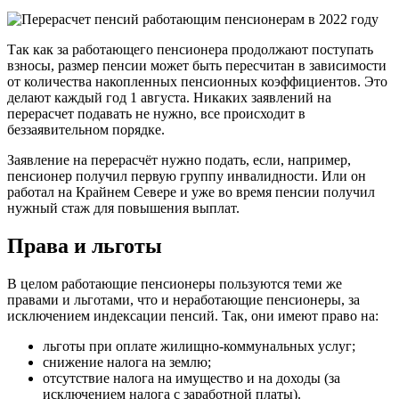
Так как за работающего пенсионера продолжают поступать
взносы, размер пенсии может быть пересчитан в зависимости
от количества накопленных пенсионных коэффициентов. Это
делают каждый год 1 августа. Никаких заявлений на
перерасчет подавать не нужно, все происходит в
беззаявительном порядке.
Заявление на перерасчёт нужно подать, если, например,
пенсионер получил первую группу инвалидности. Или он
работал на Крайнем Севере и уже во время пенсии получил
нужный стаж для повышения выплат.
Права и льготы
В целом работающие пенсионеры пользуются теми же
правами и льготами, что и неработающие пенсионеры, за
исключением индексации пенсий. Так, они имеют право на:
льготы при оплате жилищно-коммунальных услуг;
снижение налога на землю;
отсутствие налога на имущество и на доходы (за
исключением налога с заработной платы).