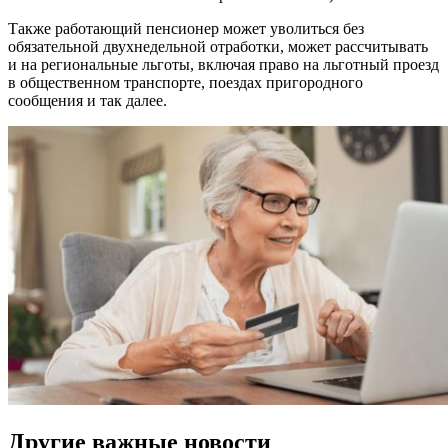
Также работающий пенсионер может уволиться без
обязательной двухнедельной отработки, может рассчитывать
и на региональные льготы, включая право на льготный проезд
в общественном транспорте, поездах пригородного
сообщения и так далее.
Другие важные новости