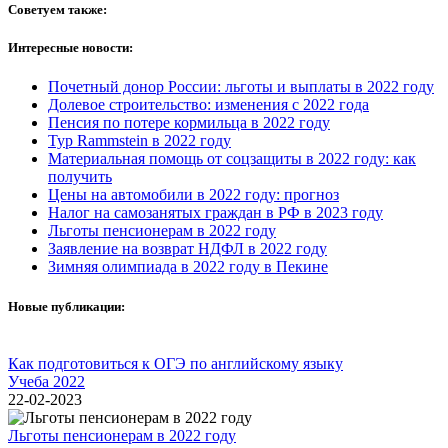
Советуем также:
Интересные новости:
Почетный донор России: льготы и выплаты в 2022 году
Долевое строительство: изменения с 2022 года
Пенсия по потере кормильца в 2022 году
Тур Rammstein в 2022 году
Материальная помощь от соцзащиты в 2022 году: как
получить
Цены на автомобили в 2022 году: прогноз
Налог на самозанятых граждан в РФ в 2023 году
Льготы пенсионерам в 2022 году
Заявление на возврат НДФЛ в 2022 году
Зимняя олимпиада в 2022 году в Пекине
Новые публикации:
Как подготовиться к ОГЭ по английскому языку
Учеба 2022
22-02-2023
Льготы пенсионерам в 2022 году