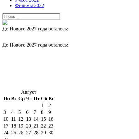
Фильмы 2022
До Нового 2027 года осталось:
До Нового 2027 года осталось:
Август
Пн
Вт
Ср
Чт
Пт
Сб
Вс
1
2
3
4
5
6
7
8
9
10
11
12
13
14
15
16
17
18
19
20
21
22
23
24
25
26
27
28
29
30