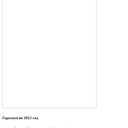
Гороскоп на 2022 год