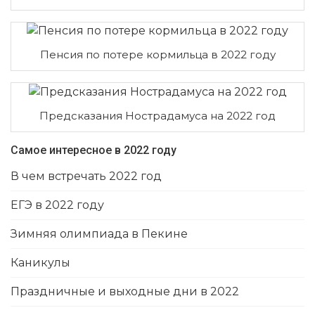
Пенсия по потере кормильца в 2022 году
Предсказания Нострадамуса на 2022 год
Самое интересное в 2022 году
В чем встречать 2022 год
ЕГЭ в 2022 году
Зимняя олимпиада в Пекине
Каникулы
Праздничные и выходные дни в 2022