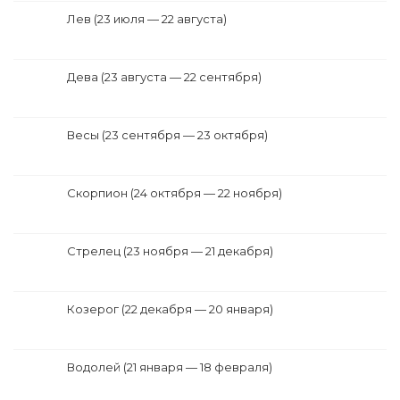
Лев (23 июля — 22 августа)
Дева (23 августа — 22 сентября)
Весы (23 сентября — 23 октября)
Скорпион (24 октября — 22 ноября)
Стрелец (23 ноября — 21 декабря)
Козерог (22 декабря — 20 января)
Водолей (21 января — 18 февраля)