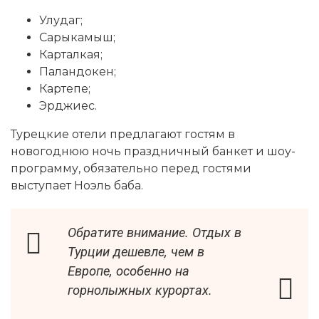
Улудаг;
Сарыкамыш;
Карталкая;
Паландокен;
Картепе;
Эрджиес.
Турецкие отели предлагают гостям в
новогоднюю ночь праздничный банкет и шоу-
программу, обязательно перед гостями
выступает Ноэль баба.
Обратите внимание. Отдых в
Турции дешевле, чем в
Европе, особенно на
горнолыжных курортах.