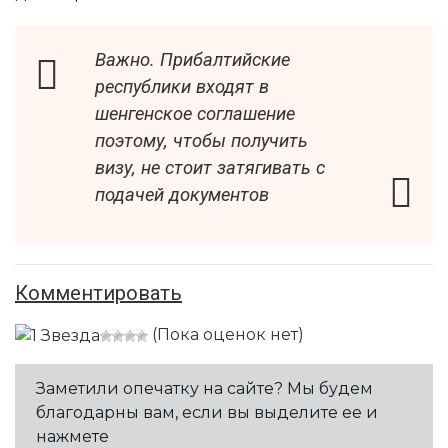
Важно. Прибалтийские
республики входят в
шенгенское соглашение
поэтому, чтобы получить
визу, не стоит затягивать с
подачей документов
Комментировать
(Пока оценок нет)
Заметили опечатку на сайте? Мы будем
благодарны вам, если вы выделите ее и
нажмете