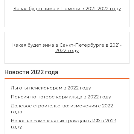
Какая будет зима в Тюмени в 2021-2022 году
Какая будет зима в Санкт-Петербурге в 2021-
2022 году
Новости 2022 года
Льготы пенсионерам в 2022 году
Пенсия по потере кормильца в 2022 году
Долевое строительство: изменения с 2022
года
Налог на самозанятых граждан в РФ в 2023
году