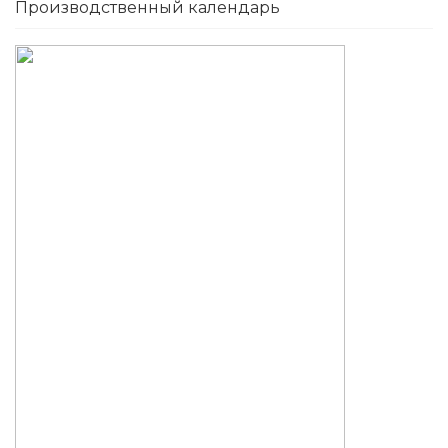
Производственный календарь