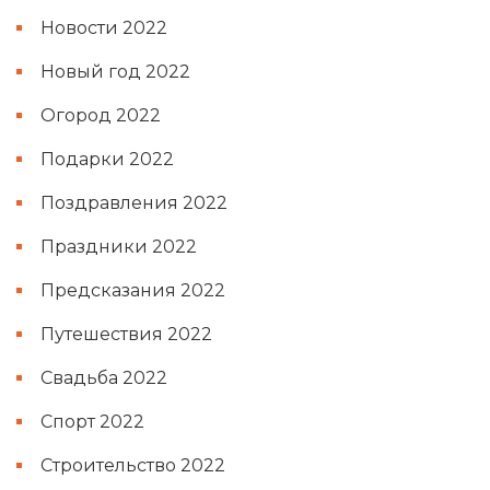
Новости 2022
Новый год 2022
Огород 2022
Подарки 2022
Поздравления 2022
Праздники 2022
Предсказания 2022
Путешествия 2022
Свадьба 2022
Спорт 2022
Строительство 2022