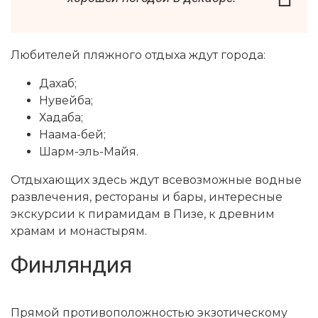
Любителей пляжного отдыха ждут города:
Дахаб;
Нувейба;
Хадаба;
Наама-бей;
Шарм-эль-Майя.
Отдыхающих здесь ждут всевозможные водные
развлечения, рестораны и бары, интересные
экскурсии к пирамидам в Пизе, к древним
храмам и монастырям.
Финляндия
Прямой противоположностью экзотическому