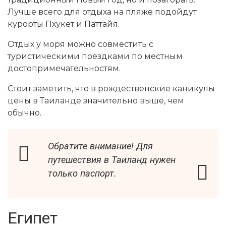
Лучше всего для отдыха на пляже подойдут
курорты Пхукет и Паттайя.
Отдых у моря можно совместить с
туристическими поездками по местным
достопримечательностям.
Стоит заметить, что в рождественские каникулы
цены в Таиланде значительно выше, чем
обычно.
Обратите внимание! Для
путешествия в Таиланд нужен
только паспорт.
Египет