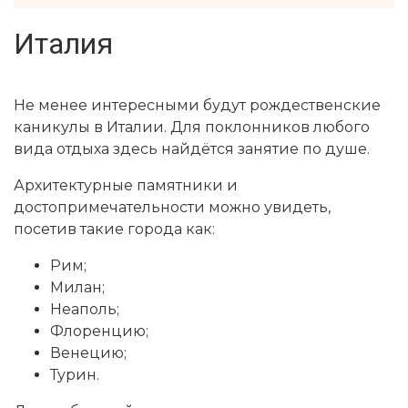
Италия
Не менее интересными будут рождественские
каникулы в Италии. Для поклонников любого
вида отдыха здесь найдётся занятие по душе.
Архитектурные памятники и
достопримечательности можно увидеть,
посетив такие города как:
Рим;
Милан;
Неаполь;
Флоренцию;
Венецию;
Турин.