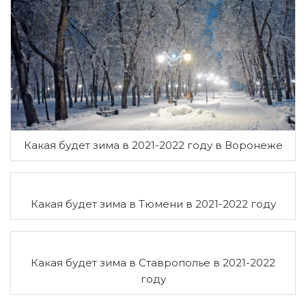
Какая будет зима в 2021-2022 году в Воронеже
Какая будет зима в Тюмени в 2021-2022 году
Какая будет зима в Ставрополье в 2021-2022
году