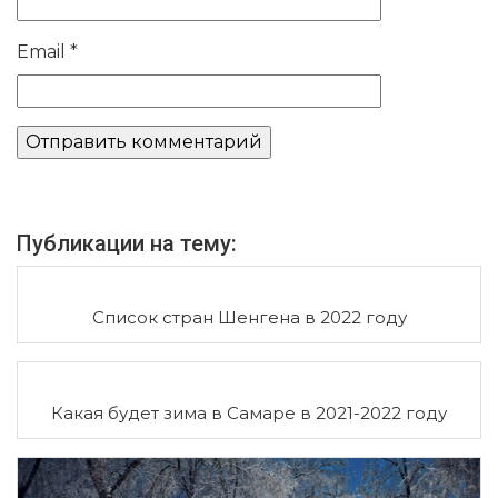
Email
*
Публикации на тему:
Список стран Шенгена в 2022 году
Какая будет зима в Самаре в 2021-2022 году