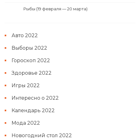
Рыбы (19 февраля — 20 марта)
Авто 2022
Выборы 2022
Гороскоп 2022
Здоровье 2022
Игры 2022
Интересно о 2022
Календарь 2022
Мода 2022
Новогодний стол 2022