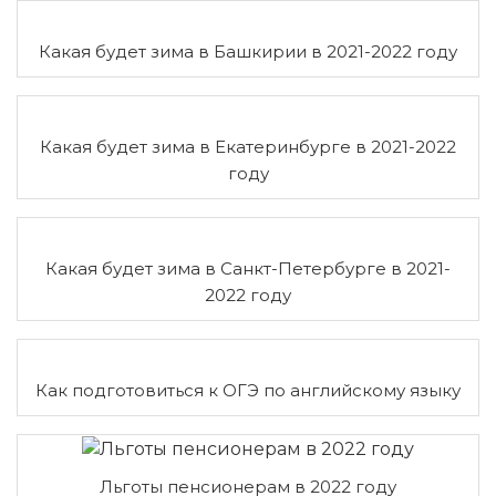
Какая будет зима в Башкирии в 2021-2022 году
Какая будет зима в Екатеринбурге в 2021-2022
году
Какая будет зима в Санкт-Петербурге в 2021-
2022 году
Как подготовиться к ОГЭ по английскому языку
Льготы пенсионерам в 2022 году