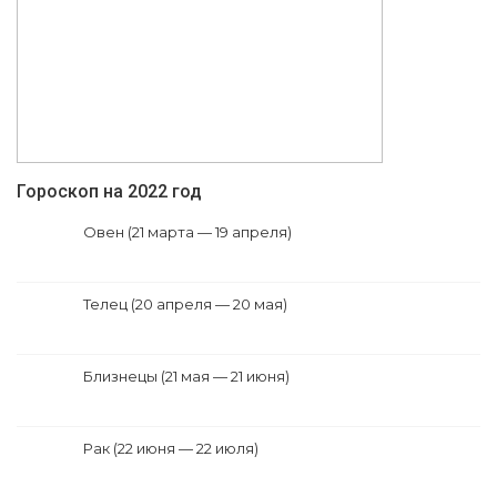
Гороскоп на 2022 год
Овен (21 марта — 19 апреля)
Телец (20 апреля — 20 мая)
Близнецы (21 мая — 21 июня)
Рак (22 июня — 22 июля)