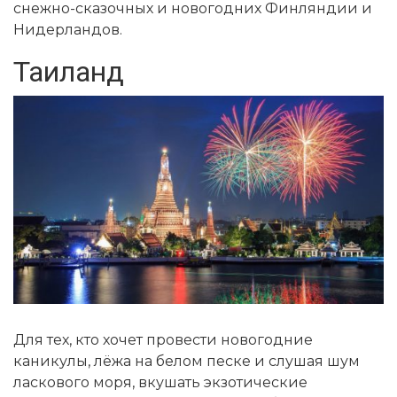
снежно-сказочных и новогодних Финляндии и
Нидерландов.
Таиланд
Для тех, кто хочет провести новогодние
каникулы, лёжа на белом песке и слушая шум
ласкового моря, вкушать экзотические