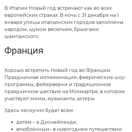
В Италии Новый год встречают как во всех
европейских странах. В ночь с 31 декабря на 1
января улицы итальянских городов заполнены
народом, шумом весельем, брызгами
шампанского.
Франция
Хорошо встретить Новый год во Франции.
Праздничная иллюминация, феерические шоу-
программы, фейерверки и традиционное
праздничное шествие на Монмартре, в котором
участвуют мимы, музыканты, актёры.
Здесь нескучно будет всем:
детям – в Диснейленде;
влюблённым– в новогоднем путешествии