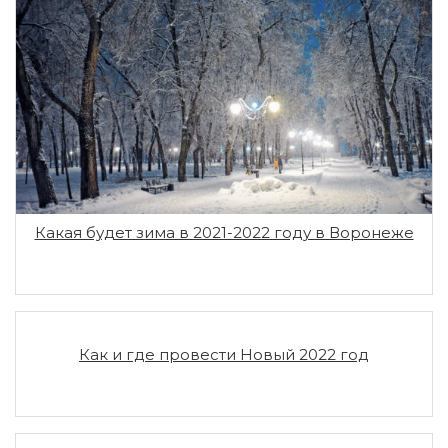
Какая будет зима в 2021-2022 году в Воронеже
Как и где провести Новый 2022 год