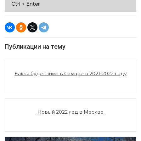
Ctrl + Enter
Публикации на тему
Какая будет зима в Самаре в 2021-2022 году
Новый 2022 год в Москве