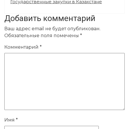
Государственные закупки в Казахстане
Добавить комментарий
Ваш адрес email не будет опубликован.
Обязательные поля помечены
*
Комментарий
*
Имя
*