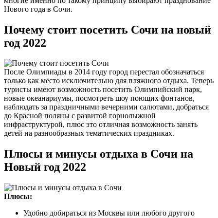
многие именно по такому принципу выбирают празднование
Нового года в Сочи.
Почему стоит посетить Сочи на новый
год 2022
После Олимпиады в 2014 году город перестал обозначаться
только как место исключительно для пляжного отдыха. Теперь
туристы имеют возможность посетить Олимпийский парк,
новые океанариумы, посмотреть шоу поющих фонтанов,
наблюдать за праздничными вечерними салютами, добраться
до Красной поляны с развитой горнолыжной
инфраструктурой, плюс это отличная возможность занять
детей на разнообразных тематических праздниках.
Плюсы и минусы отдыха в Сочи на
Новый год 2022
Плюсы:
Удобно добираться из Москвы или любого другого