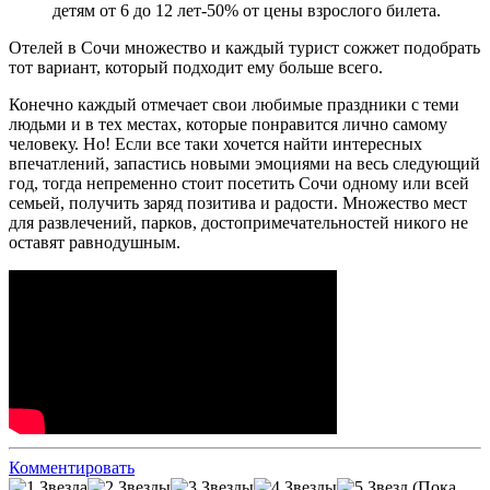
детям от 6 до 12 лет-50% от цены взрослого билета.
Отелей в Сочи множество и каждый турист сожжет подобрать
тот вариант, который подходит ему больше всего.
Конечно каждый отмечает свои любимые праздники с теми
людьми и в тех местах, которые понравится лично самому
человеку. Но! Если все таки хочется найти интересных
впечатлений, запастись новыми эмоциями на весь следующий
год, тогда непременно стоит посетить Сочи одному или всей
семьей, получить заряд позитива и радости. Множество мест
для развлечений, парков, достопримечательностей никого не
оставят равнодушным.
Комментировать
(Пока