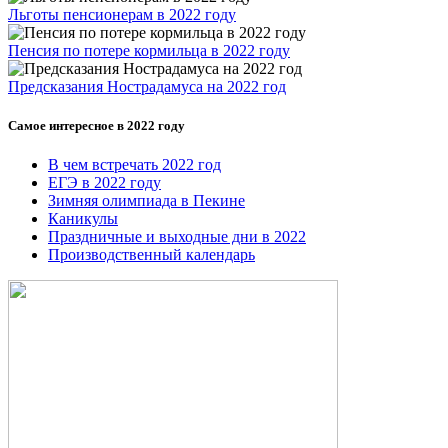
Льготы пенсионерам в 2022 году
Пенсия по потере кормильца в 2022 году
Предсказания Нострадамуса на 2022 год
Самое интересное в 2022 году
В чем встречать 2022 год
ЕГЭ в 2022 году
Зимняя олимпиада в Пекине
Каникулы
Праздничные и выходные дни в 2022
Производственный календарь