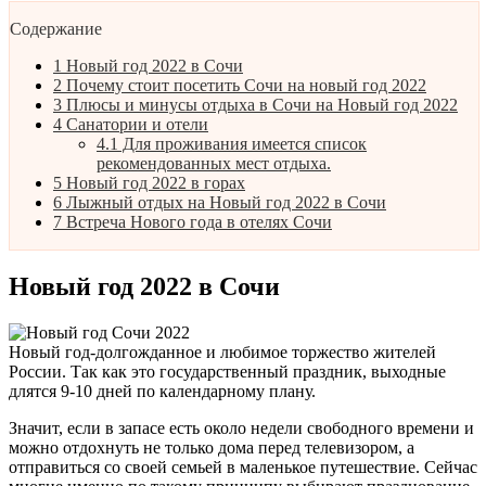
Содержание
1
Новый год 2022 в Сочи
2
Почему стоит посетить Сочи на новый год 2022
3
Плюсы и минусы отдыха в Сочи на Новый год 2022
4
Санатории и отели
4.1
Для проживания имеется список
рекомендованных мест отдыха.
5
Новый год 2022 в горах
6
Лыжный отдых на Новый год 2022 в Сочи
7
Встреча Нового года в отелях Сочи
Новый год 2022 в Сочи
Новый год-долгожданное и любимое торжество жителей
России. Так как это государственный праздник, выходные
длятся 9-10 дней по календарному плану.
Значит, если в запасе есть около недели свободного времени и
можно отдохнуть не только дома перед телевизором, а
отправиться со своей семьей в маленькое путешествие. Сейчас