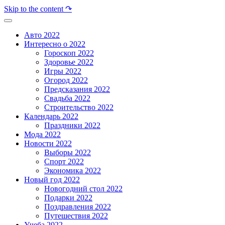
Skip to the content ↷
Авто 2022
Интересно о 2022
Гороскоп 2022
Здоровье 2022
Игры 2022
Огород 2022
Предсказания 2022
Свадьба 2022
Строительство 2022
Календарь 2022
Праздники 2022
Мода 2022
Новости 2022
Выборы 2022
Спорт 2022
Экономика 2022
Новый год 2022
Новогодний стол 2022
Подарки 2022
Поздравления 2022
Путешествия 2022
Учеба 2022