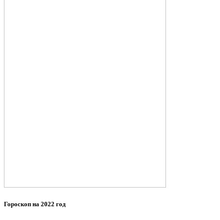
Гороскоп на 2022 год