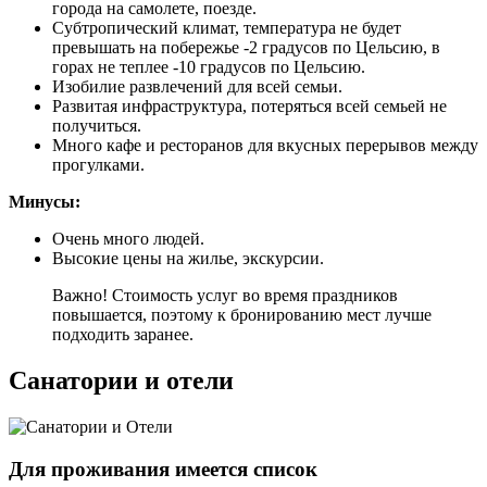
города на самолете, поезде.
Субтропический климат, температура не будет
превышать на побережье -2 градусов по Цельсию, в
горах не теплее -10 градусов по Цельсию.
Изобилие развлечений для всей семьи.
Развитая инфраструктура, потеряться всей семьей не
получиться.
Много кафе и ресторанов для вкусных перерывов между
прогулками.
Минусы:
Очень много людей.
Высокие цены на жилье, экскурсии.
Важно! Стоимость услуг во время праздников
повышается, поэтому к бронированию мест лучше
подходить заранее.
Санатории и отели
Для проживания имеется список