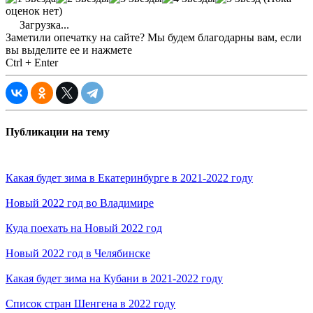
оценок нет)
Загрузка...
Заметили опечатку на сайте? Мы будем благодарны вам, если
вы выделите ее и нажмете
Ctrl + Enter
Публикации на тему
Какая будет зима в Екатеринбурге в 2021-2022 году
Новый 2022 год во Владимире
Куда поехать на Новый 2022 год
Новый 2022 год в Челябинске
Какая будет зима на Кубани в 2021-2022 году
Список стран Шенгена в 2022 году