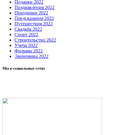
Подарки 2022
Поздравления 2022
Праздники 2022
Предсказания 2022
Путешествия 2022
Свадьба 2022
Спорт 2022
Строительство 2022
Учеба 2022
Фильмы 2022
Экономика 2022
Мы в социальных сетях