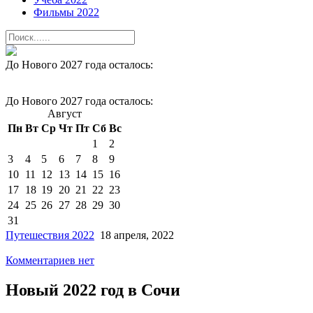
Фильмы 2022
До Нового 2027 года осталось:
До Нового 2027 года осталось:
Август
Пн
Вт
Ср
Чт
Пт
Сб
Вс
1
2
3
4
5
6
7
8
9
10
11
12
13
14
15
16
17
18
19
20
21
22
23
24
25
26
27
28
29
30
31
Путешествия 2022
18 апреля, 2022
Комментариев нет
Новый 2022 год в Сочи