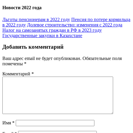
Новости 2022 года
Льготы пенсионерам в 2022 году
Пенсия по потере кормильца
в 2022 году
Долевое строительство: изменения с 2022 года
Налог на самозанятых граждан в РФ в 2023 году
Государственные закупки в Казахстане
Добавить комментарий
Ваш адрес email не будет опубликован.
Обязательные поля
помечены
*
Комментарий
*
Имя
*