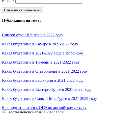
Email
*
Публикации на тему:
Список стран Шенгена в 2022 году
Какая будет зима в Самаре в 2021-2022 году
Какая будет зима в 2021-2022 году в Воронеже
Какая будет зима в Тюмени в 2021-2022 году
Какая будет зима в Ставрополье в 2021-2022 году
Какая будет зима в Башкирии в 2021-2022 году
Какая будет зима в Екатеринбурге в 2021-2022 году
Какая будет зима в Санкт-Петербурге в 2021-2022 году
Как подготовиться к ОГЭ по английскому языку