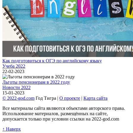
Как подготовиться к ОГЭ по английскому языку
Учеба 2022
22-02-2023
Льготы пенсионерам в 2022 году
Новости 2022
15-01-2023
© 2022-god.com
Год Тигра |
О проекте
|
Карта сайта
Все материалы сайта являются объектами авторского права.
Использование материалов, размещённых на сайте,
допускается только при условии ссылки на 2022-god.com
↑ Наверх