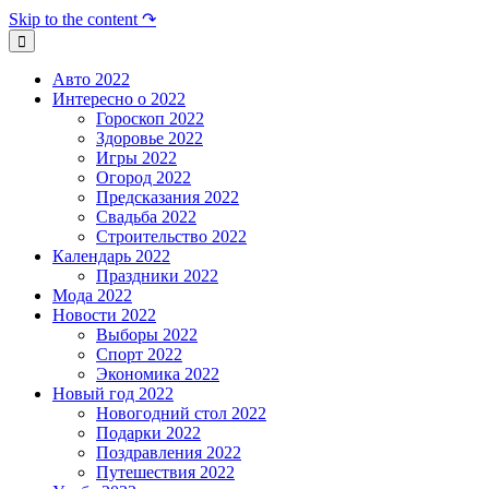
Skip to the content ↷
Авто 2022
Интересно о 2022
Гороскоп 2022
Здоровье 2022
Игры 2022
Огород 2022
Предсказания 2022
Свадьба 2022
Строительство 2022
Календарь 2022
Праздники 2022
Мода 2022
Новости 2022
Выборы 2022
Спорт 2022
Экономика 2022
Новый год 2022
Новогодний стол 2022
Подарки 2022
Поздравления 2022
Путешествия 2022