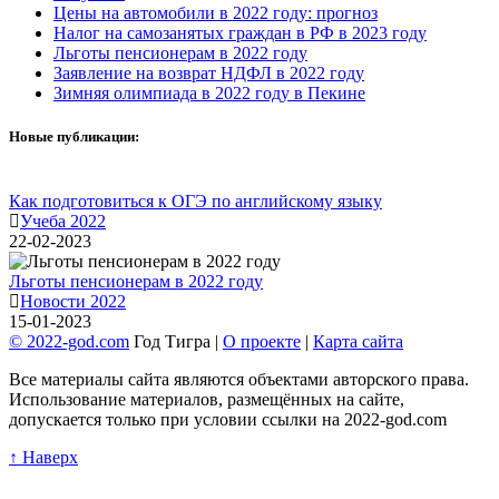
Цены на автомобили в 2022 году: прогноз
Налог на самозанятых граждан в РФ в 2023 году
Льготы пенсионерам в 2022 году
Заявление на возврат НДФЛ в 2022 году
Зимняя олимпиада в 2022 году в Пекине
Новые публикации:
Как подготовиться к ОГЭ по английскому языку
Учеба 2022
22-02-2023
Льготы пенсионерам в 2022 году
Новости 2022
15-01-2023
© 2022-god.com
Год Тигра |
О проекте
|
Карта сайта
Все материалы сайта являются объектами авторского права.
Использование материалов, размещённых на сайте,
допускается только при условии ссылки на 2022-god.com
↑ Наверх