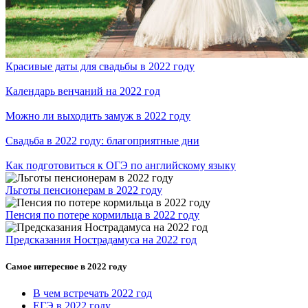
Красивые даты для свадьбы в 2022 году
Календарь венчаний на 2022 год
Можно ли выходить замуж в 2022 году
Свадьба в 2022 году: благоприятные дни
Как подготовиться к ОГЭ по английскому языку
Льготы пенсионерам в 2022 году
Пенсия по потере кормильца в 2022 году
Предсказания Нострадамуса на 2022 год
Самое интересное в 2022 году
В чем встречать 2022 год
ЕГЭ в 2022 году