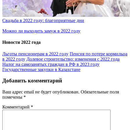
Свадьба в 2022 году: благоприятные дни
Можно ли выходить замуж в 2022 году
Новости 2022 года
Льготы пенсионерам в 2022 году
Пенсия по потере кормильца
в 2022 году
Долевое строительство: изменения с 2022 года
Налог на самозанятых граждан в РФ в 2023 году
Государственные закупки в Казахстане
Добавить комментарий
Ваш адрес email не будет опубликован.
Обязательные поля
помечены
*
Комментарий
*