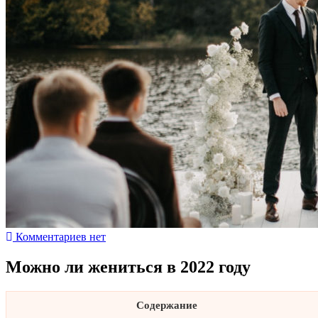
Комментариев нет
Можно ли жениться в 2022 году
Содержание