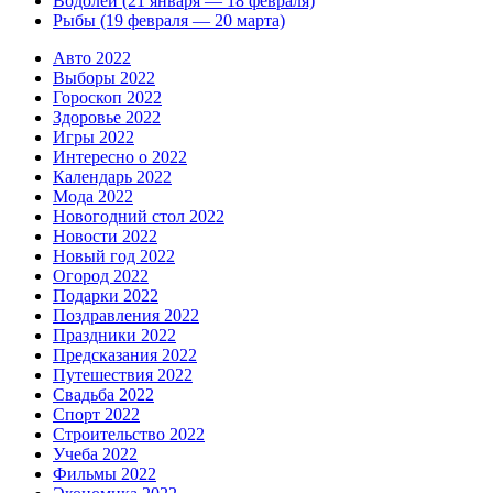
Водолей (21 января — 18 февраля)
Рыбы (19 февраля — 20 марта)
Авто 2022
Выборы 2022
Гороскоп 2022
Здоровье 2022
Игры 2022
Интересно о 2022
Календарь 2022
Мода 2022
Новогодний стол 2022
Новости 2022
Новый год 2022
Огород 2022
Подарки 2022
Поздравления 2022
Праздники 2022
Предсказания 2022
Путешествия 2022
Свадьба 2022
Спорт 2022
Строительство 2022
Учеба 2022
Фильмы 2022