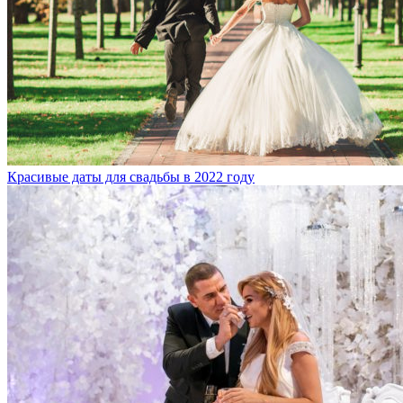
Красивые даты для свадьбы в 2022 году