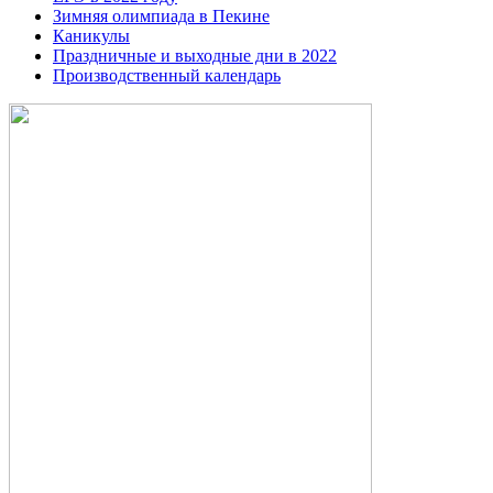
Зимняя олимпиада в Пекине
Каникулы
Праздничные и выходные дни в 2022
Производственный календарь