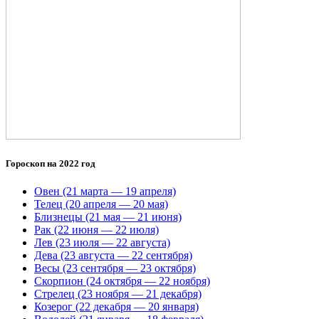
Гороскоп на 2022 год
Овен (21 марта — 19 апреля)
Телец (20 апреля — 20 мая)
Близнецы (21 мая — 21 июня)
Рак (22 июня — 22 июля)
Лев (23 июля — 22 августа)
Дева (23 августа — 22 сентября)
Весы (23 сентября — 23 октября)
Скорпион (24 октября — 22 ноября)
Стрелец (23 ноября — 21 декабря)
Козерог (22 декабря — 20 января)