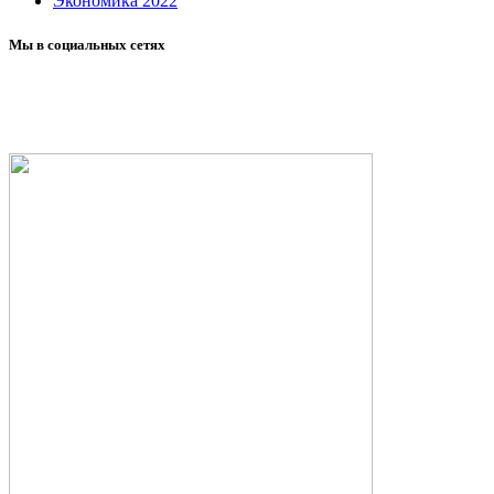
Экономика 2022
Мы в социальных сетях