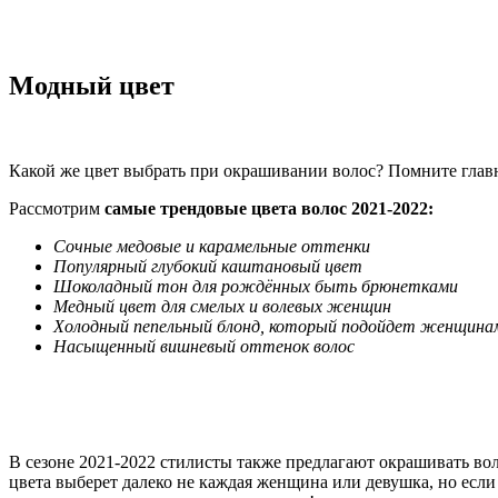
Модный цвет
Какой же цвет выбрать при окрашивании волос? Помните главн
Рассмотрим
самые трендовые цвета волос 2021-2022:
Сочные медовые и карамельные оттенки
Популярный глубокий каштановый цвет
Шоколадный тон для рождённых быть брюнетками
Медный цвет для смелых и волевых женщин
Холодный пепельный блонд, который подойдет женщина
Насыщенный вишневый оттенок волос
В сезоне 2021-2022 стилисты также предлагают окрашивать вол
цвета выберет далеко не каждая женщина или девушка, но если