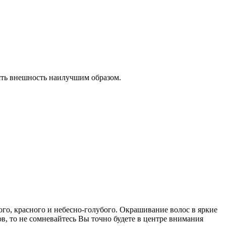
ять внешность наилучшим образом.
ого, красного и небесно-голубого. Окрашивание волос в яркие
в, то не сомневайтесь Вы точно будете в центре внимания