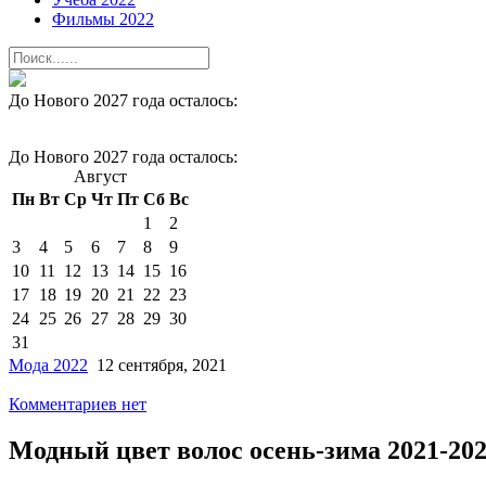
Фильмы 2022
До Нового 2027 года осталось:
До Нового 2027 года осталось:
Август
Пн
Вт
Ср
Чт
Пт
Сб
Вс
1
2
3
4
5
6
7
8
9
10
11
12
13
14
15
16
17
18
19
20
21
22
23
24
25
26
27
28
29
30
31
Мода 2022
12 сентября, 2021
Комментариев нет
Модный цвет волос осень-зима 2021-20