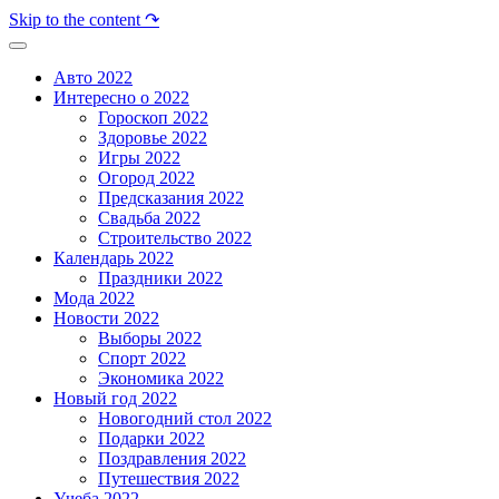
Skip to the content ↷
Авто 2022
Интересно о 2022
Гороскоп 2022
Здоровье 2022
Игры 2022
Огород 2022
Предсказания 2022
Свадьба 2022
Строительство 2022
Календарь 2022
Праздники 2022
Мода 2022
Новости 2022
Выборы 2022
Спорт 2022
Экономика 2022
Новый год 2022
Новогодний стол 2022
Подарки 2022
Поздравления 2022
Путешествия 2022
Учеба 2022