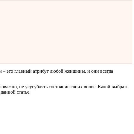
 – это главный атрибут любой женщины, и они всегда
оважно, не усугублять состояние своих волос. Какой выбрать
данной статье.