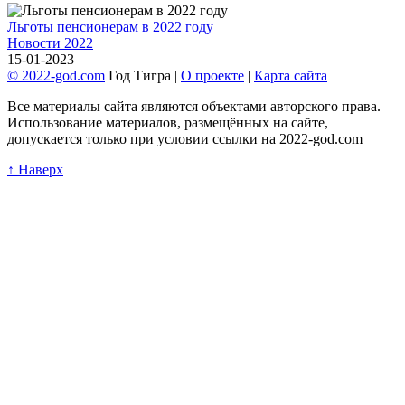
Льготы пенсионерам в 2022 году
Новости 2022
15-01-2023
© 2022-god.com
Год Тигра |
О проекте
|
Карта сайта
Все материалы сайта являются объектами авторского права.
Использование материалов, размещённых на сайте,
допускается только при условии ссылки на 2022-god.com
↑ Наверх