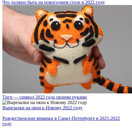
Что должно быть на новогоднем столе в 2022 году
Тигр — символ 2022 года своими руками
Вырезалки на окна к Новому 2022 году
Рождественские ярмарки в Санкт-Петербурге в 2021-2022
году