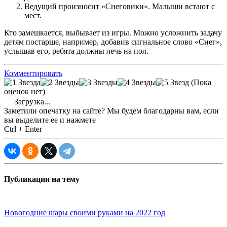
Ведущий произносит «Снеговики». Малыши встают с
мест.
Кто замешкается, выбывает из игры. Можно усложнить задачу
детям постарше, например, добавив сигнальное слово «Снег»,
услышав его, ребята должны лечь на пол.
Комментировать
(Пока
оценок нет)
Загрузка...
Заметили опечатку на сайте? Мы будем благодарны вам, если
вы выделите ее и нажмете
Ctrl + Enter
Публикации на тему
Новогодние шары своими руками на 2022 год