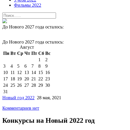
Фильмы 2022
До Нового 2027 года осталось:
До Нового 2027 года осталось:
Август
Пн
Вт
Ср
Чт
Пт
Сб
Вс
1
2
3
4
5
6
7
8
9
10
11
12
13
14
15
16
17
18
19
20
21
22
23
24
25
26
27
28
29
30
31
Новый год 2022
28 мая, 2021
Комментариев нет
Конкурсы на Новый 2022 год