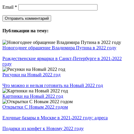
Email
*
Публикации на тему:
Новогоднее обращение Владимира Путина в 2022 году
Рождественские ярмарки в Санкт-Петербурге в 2021-2022
году
Рисунки на Новый 2022 год
Что можно и нельзя готовить на Новый 2022 год
Картинки на Новый 2022 год
Открытки С Новым 2022 годом
Елочные базары в Москве в 2021-2022 году: адреса
Подарки из конфет к Новому 2022 году