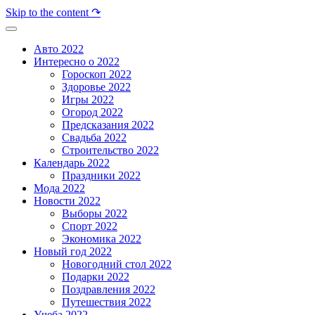
Skip to the content ↷
Авто 2022
Интересно о 2022
Гороскоп 2022
Здоровье 2022
Игры 2022
Огород 2022
Предсказания 2022
Свадьба 2022
Строительство 2022
Календарь 2022
Праздники 2022
Мода 2022
Новости 2022
Выборы 2022
Спорт 2022
Экономика 2022
Новый год 2022
Новогодний стол 2022
Подарки 2022
Поздравления 2022
Путешествия 2022
Учеба 2022