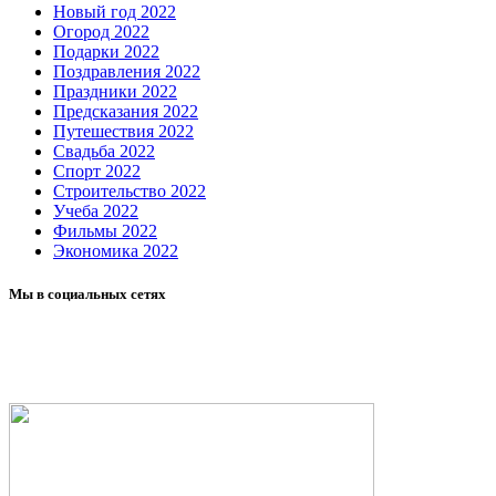
Новый год 2022
Огород 2022
Подарки 2022
Поздравления 2022
Праздники 2022
Предсказания 2022
Путешествия 2022
Свадьба 2022
Спорт 2022
Строительство 2022
Учеба 2022
Фильмы 2022
Экономика 2022
Мы в социальных сетях