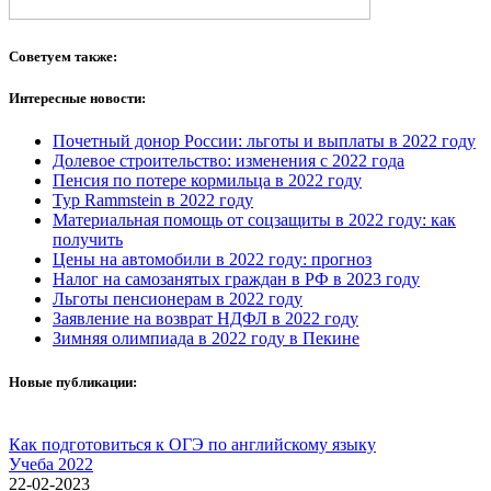
Советуем также:
Интересные новости:
Почетный донор России: льготы и выплаты в 2022 году
Долевое строительство: изменения с 2022 года
Пенсия по потере кормильца в 2022 году
Тур Rammstein в 2022 году
Материальная помощь от соцзащиты в 2022 году: как
получить
Цены на автомобили в 2022 году: прогноз
Налог на самозанятых граждан в РФ в 2023 году
Льготы пенсионерам в 2022 году
Заявление на возврат НДФЛ в 2022 году
Зимняя олимпиада в 2022 году в Пекине
Новые публикации:
Как подготовиться к ОГЭ по английскому языку
Учеба 2022
22-02-2023