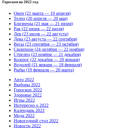
Гороскоп на 2022 год
Овен (21 марта — 19 апреля)
Телец (20 апреля — 20 мая)
Близнецы (21 мая — 21 июня)
Рак (22 июня — 22 июля)
Лев (23 июля — 22 августа)
Дева (23 августа — 22 сентября)
Весы (23 сентября — 23 октября)
Скорпион (24 октября — 22 ноября)
Стрелец (23 ноября — 21 декабря)
Козерог (22 декабря — 20 января)
Водолей (21 января — 18 февраля)
Рыбы (19 февраля — 20 марта)
Авто 2022
Выборы 2022
Гороскоп 2022
Здоровье 2022
Игры 2022
Интересно о 2022
Календарь 2022
Мода 2022
Новогодний стол 2022
Новости 2022