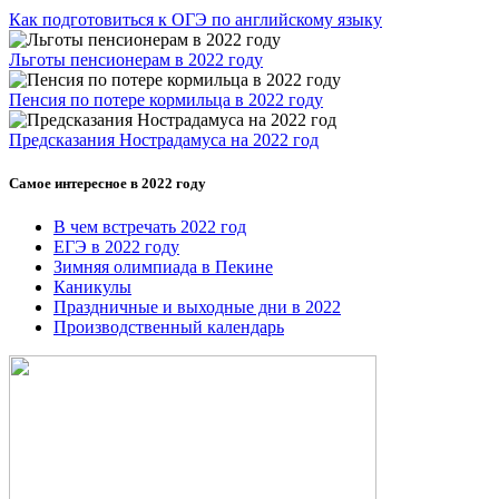
Как подготовиться к ОГЭ по английскому языку
Льготы пенсионерам в 2022 году
Пенсия по потере кормильца в 2022 году
Предсказания Нострадамуса на 2022 год
Самое интересное в 2022 году
В чем встречать 2022 год
ЕГЭ в 2022 году
Зимняя олимпиада в Пекине
Каникулы
Праздничные и выходные дни в 2022
Производственный календарь