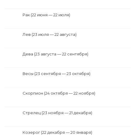
Рак (22 июня — 22 июля)
Лев (23 июля — 22 августа)
Дева (23 августа — 22 сентября)
Весы (23 сентября — 23 октября)
Скорпион (24 октября — 22 ноября)
Стрелец (23 ноября — 21 декабря)
Козерог (22 декабря — 20 января)