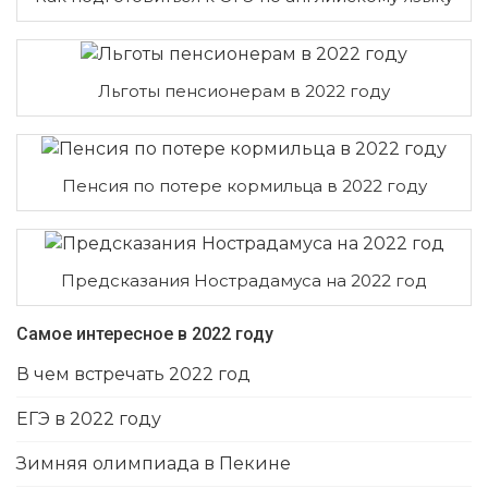
Льготы пенсионерам в 2022 году
Пенсия по потере кормильца в 2022 году
Предсказания Нострадамуса на 2022 год
Самое интересное в 2022 году
В чем встречать 2022 год
ЕГЭ в 2022 году
Зимняя олимпиада в Пекине