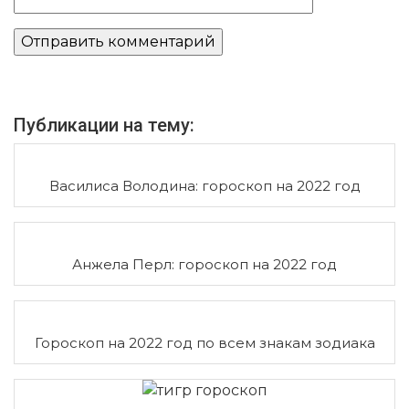
Публикации на тему:
Василиса Володина: гороскоп на 2022 год
Анжела Перл: гороскоп на 2022 год
Гороскоп на 2022 год по всем знакам зодиака