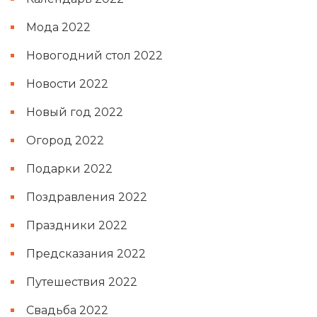
Мода 2022
Новогодний стол 2022
Новости 2022
Новый год 2022
Огород 2022
Подарки 2022
Поздравления 2022
Праздники 2022
Предсказания 2022
Путешествия 2022
Свадьба 2022