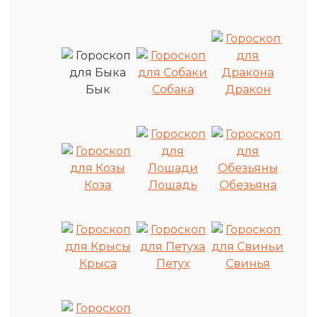
Бык
Собака
Дракон
Коза
Лошадь
Обезьяна
Крыса
Петух
Свинья