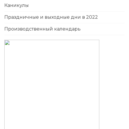
Каникулы
Праздничные и выходные дни в 2022
Производственный календарь