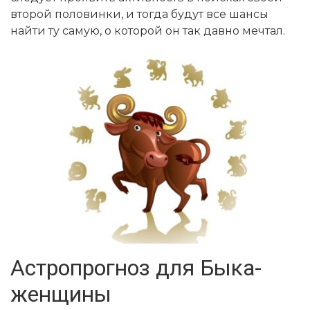
второй половинки, и тогда будут все шансы
найти ту самую, о которой он так давно мечтал.
Астропрогноз для Быка-
женщины