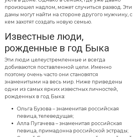
произошел надлом, может случиться развод. Эти
дамы могут найти на стороне другого мужчину, с
кем захотят создать новую семью.
Известные люди,
рожденные в год Быка
Эти люди целеустремленные и всегда
добиваются поставленной цели. Именно
поэтому очень часто они становятся
знаменитыми на весь мир. Ниже приведены
одни из самых ярких известных личностей,
рожденных в год Быка:
Ольга Бузова – знаменитая российская
певица, телеведущая;
Алла Пугачева – знаменитая российская
певица, примадонна российской эстрады;