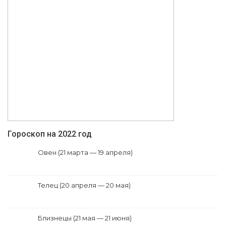
Гороскоп на 2022 год
Овен (21 марта — 19 апреля)
Телец (20 апреля — 20 мая)
Близнецы (21 мая — 21 июня)