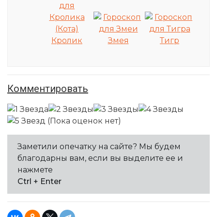
Кролик
Змея
Тигр
Комментировать
(Пока оценок нет)
Заметили опечатку на сайте? Мы будем
благодарны вам, если вы выделите ее и
нажмете
Ctrl + Enter