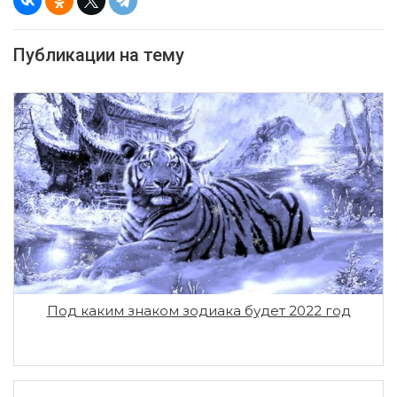
Публикации на тему
Под каким знаком зодиака будет 2022 год