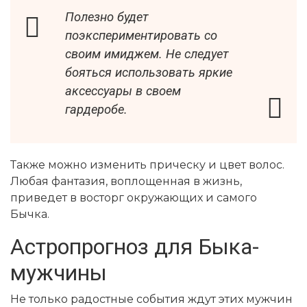
Полезно будет
поэкспериментировать со
своим имиджем. Не следует
бояться использовать яркие
аксессуары в своем
гардеробе.
Также можно изменить прическу и цвет волос.
Любая фантазия, воплощенная в жизнь,
приведет в восторг окружающих и самого
Бычка.
Астропрогноз для Быка-
мужчины
Не только радостные события ждут этих мужчин