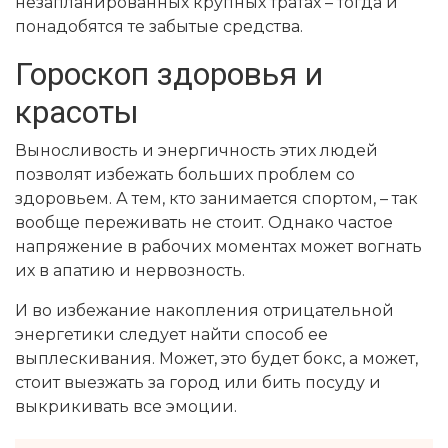
незапланированных крупных тратах – тогда и
понадобятся те забытые средства.
Гороскоп здоровья и
красоты
Выносливость и энергичность этих людей
позволят избежать больших проблем со
здоровьем. А тем, кто занимается спортом, – так
вообще переживать не стоит. Однако частое
напряжение в рабочих моментах может вогнать
их в апатию и нервозность.
И во избежание накопления отрицательной
энергетики следует найти способ ее
выплескивания. Может, это будет бокс, а может,
стоит выезжать за город или бить посуду и
выкрикивать все эмоции.