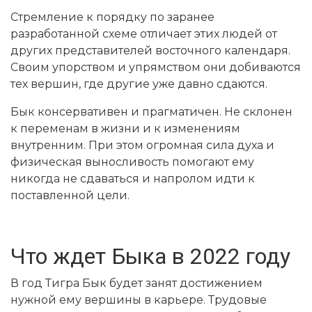
Стремление к порядку по заранее
разработанной схеме отличает этих людей от
других представителей восточного календаря.
Своим упорством и упрямством они добиваются
тех вершин, где другие уже давно сдаются.
Бык консервативен и прагматичен. Не склонен
к переменам в жизни и к изменениям
внутренним. При этом огромная сила духа и
физическая выносливость помогают ему
никогда не сдаваться и напролом идти к
поставленной цели.
Что ждет Быка в 2022 году
В год Тигра Бык будет занят достижением
нужной ему вершины в карьере. Трудовые