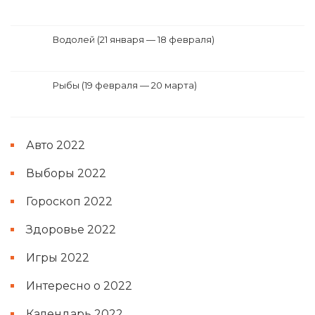
Водолей (21 января — 18 февраля)
Рыбы (19 февраля — 20 марта)
Авто 2022
Выборы 2022
Гороскоп 2022
Здоровье 2022
Игры 2022
Интересно о 2022
Календарь 2022