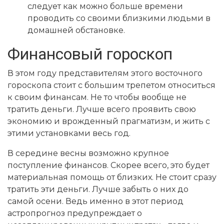
следует как можно больше времени
проводить со своими близкими людьми в
домашней обстановке.
Финансовый гороскоп
В этом году представителям этого восточного
гороскопа стоит с большим трепетом относиться
к своим финансам. Не то чтобы вообще не
тратить деньги. Лучше всего проявить свою
экономию и врожденный прагматизм, и жить с
этими установками весь год.
В середине весны возможно крупное
поступление финансов. Скорее всего, это будет
материальная помощь от близких. Не стоит сразу
тратить эти деньги. Лучше забыть о них до
самой осени. Ведь именно в этот период
астропрогноз предупреждает о