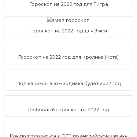
Гороскоп на 2022 год для Тигра
Гороскоп на 2022 год для Змеи
Гороскоп на 2022 год для Кролика (Кота)
Под каким знаком зодиака будет 2022 год
Любовный гороскоп на 2022 год
Как подготовиться к ОГЭ по английскому языку