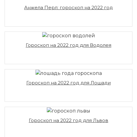
Анжела Перл: гороскоп на 2022 год
Гороскоп на 2022 год для Водолея
Гороскоп на 2022 год для Лошади
Гороскоп на 2022 год для Львов