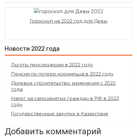
Гороскоп на 2022 год для Девы
Новости 2022 года
Льготы пенсионерам в 2022 году
Пенсия по потере кормильца в 2022 году
Долевое строительство: изменения с 2022
года
Налог на самозанятых граждан в РФ в 2023
году
Государственные закупки в Казахстане
Добавить комментарий