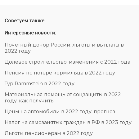
Советуем также:
Интересные новости:
Почетный донор России: льготы и выплаты в
2022 году
Долевое строительство: изменения с 2022 года
Пенсия по потере кормильца в 2022 году
Тур Rammstein в 2022 году
Материальная помощь от соцзащиты в 2022
году: как получить
Цены на автомобили в 2022 году: прогноз
Налог на самозанятых граждан в РФ в 2023 году
Льготы пенсионерам в 2022 году