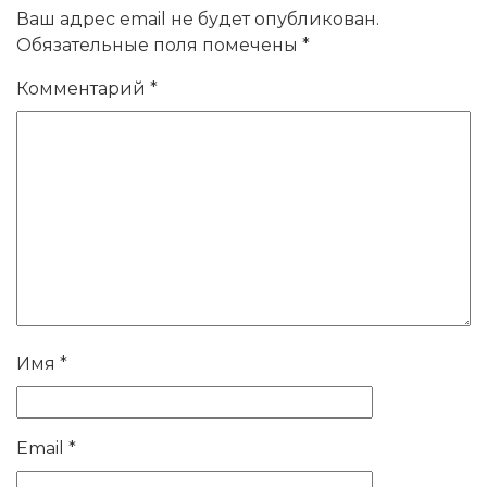
Ваш адрес email не будет опубликован.
Обязательные поля помечены
*
Комментарий
*
Имя
*
Email
*