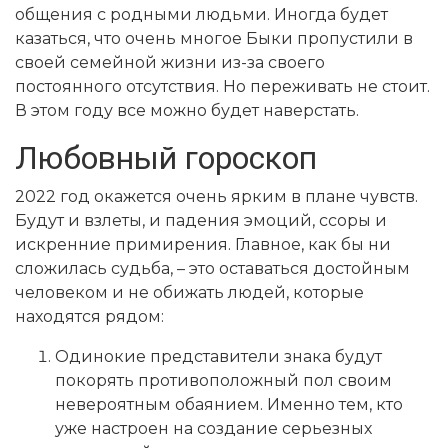
общения с родными людьми. Иногда будет
казаться, что очень многое Быки пропустили в
своей семейной жизни из-за своего
постоянного отсутствия. Но переживать не стоит.
В этом году все можно будет наверстать.
Любовный гороскоп
2022 год окажется очень ярким в плане чувств.
Будут и взлеты, и падения эмоций, ссоры и
искренние примирения. Главное, как бы ни
сложилась судьба, – это оставаться достойным
человеком и не обижать людей, которые
находятся рядом:
Одинокие представители знака будут
покорять противоположный пол своим
невероятным обаянием. Именно тем, кто
уже настроен на создание серьезных