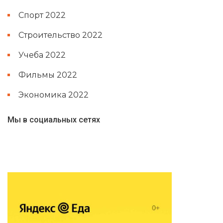
Спорт 2022
Строительство 2022
Учеба 2022
Фильмы 2022
Экономика 2022
Мы в социальных сетях